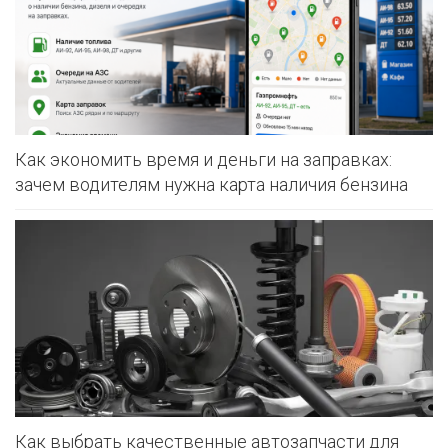
Как экономить время и деньги на заправках:
зачем водителям нужна карта наличия бензина
Как выбрать качественные автозапчасти для