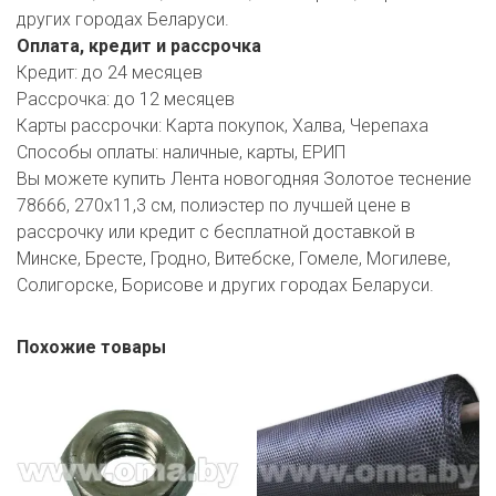
других городах Беларуси.
Оплата, кредит и рассрочка
Кредит:
до 24 месяцев
Рассрочка:
до 12 месяцев
Карты рассрочки:
Карта покупок, Халва, Черепаха
Способы оплаты:
наличные, карты, ЕРИП
Вы можете купить Лента новогодняя Золотое теснение
78666, 270х11,3 см, полиэстер по лучшей цене в
рассрочку или кредит с бесплатной доставкой в
Минске, Бресте, Гродно, Витебске, Гомеле, Могилеве,
Солигорске, Борисове и других городах Беларуси.
Похожие товары