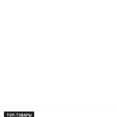
ТОП-ТОВАРЫ