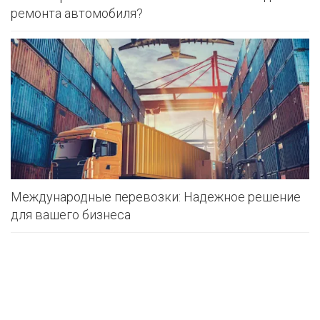
ремонта автомобиля?
Международные перевозки: Надежное решение
для вашего бизнеса