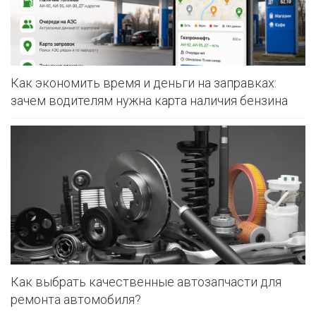
Как экономить время и деньги на заправках:
зачем водителям нужна карта наличия бензина
Как выбрать качественные автозапчасти для
ремонта автомобиля?