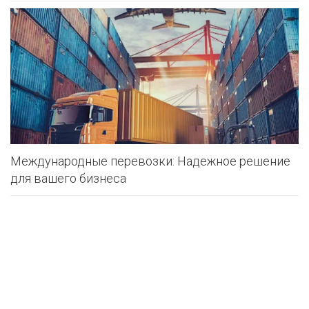
Международные перевозки: Надежное решение
для вашего бизнеса