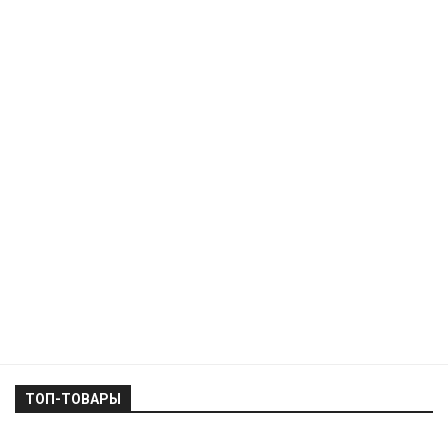
ТОП-ТОВАРЫ