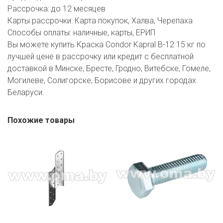
Рассрочка:
до 12 месяцев
Карты рассрочки:
Карта покупок, Халва, Черепаха
Способы оплаты:
наличные, карты, ЕРИП
Вы можете купить Краска Condor Kapral B-12 15 кг по
лучшей цене в рассрочку или кредит с бесплатной
доставкой в Минске, Бресте, Гродно, Витебске, Гомеле,
Могилеве, Солигорске, Борисове и других городах
Беларуси.
Похожие товары