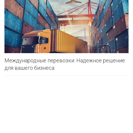
Международные перевозки: Надежное решение
для вашего бизнеса