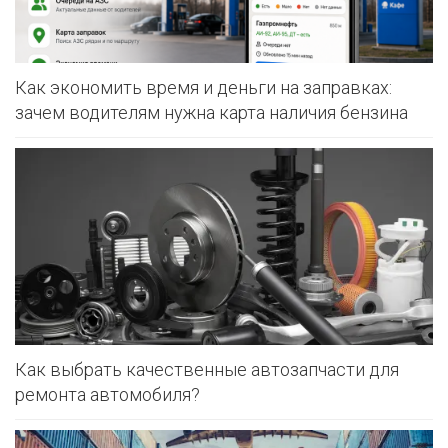
Как экономить время и деньги на заправках:
зачем водителям нужна карта наличия бензина
Как выбрать качественные автозапчасти для
ремонта автомобиля?