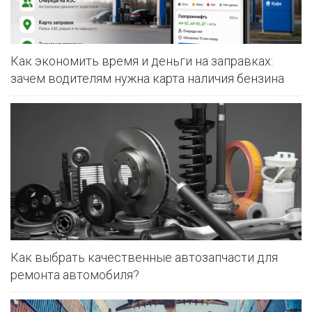
Как экономить время и деньги на заправках:
зачем водителям нужна карта наличия бензина
Как выбрать качественные автозапчасти для
ремонта автомобиля?