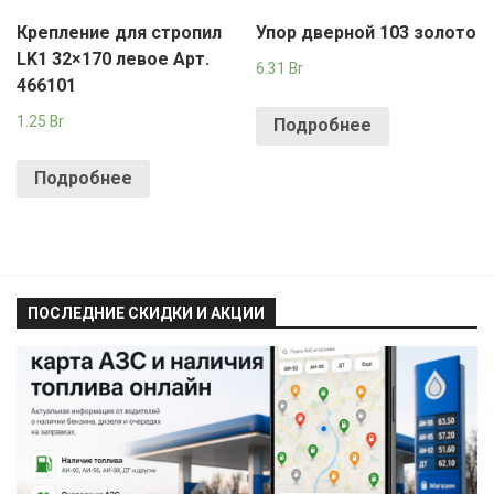
Крепление для стропил
Упор дверной 103 золото
LK1 32×170 левое Арт.
6.31
Br
466101
1.25
Br
Подробнее
Подробнее
ПОСЛЕДНИЕ СКИДКИ И АКЦИИ