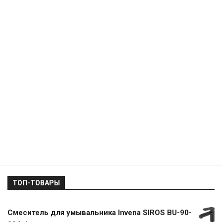
ТОП-ТОВАРЫ
Смеситель для умывальника Invena SIROS BU-90-