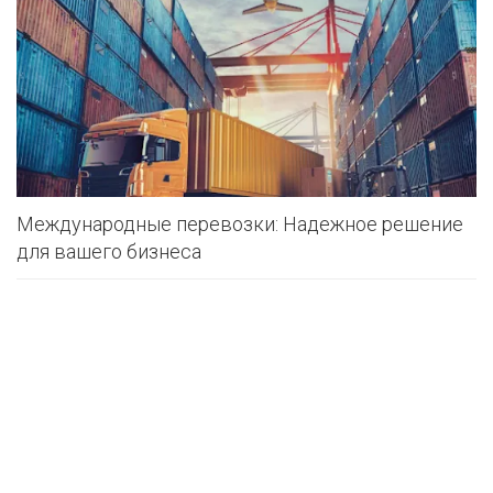
Международные перевозки: Надежное решение
для вашего бизнеса