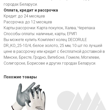
городах Беларуси.
Оплата, кредит и рассрочка
Кредит:
до 24 месяцев
Рассрочка:
до 12 месяцев
Карты рассрочки:
Карта покупок, Халва, Черепаха
Способы оплаты:
наличные, карты, ЕРИП
Вы можете купить Комплект колец DECORULE
DR_КО_25-10/4, белое золото, 25 мм, 10 шт по лучшей
цене в рассрочку или кредит с бесплатной доставкой в
Минске, Бресте, Гродно, Витебске, Гомеле, Могилеве,
Солигорске, Борисове и других городах Беларуси.
Похожие товары