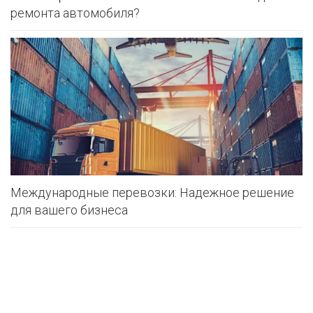
ремонта автомобиля?
Международные перевозки: Надежное решение
для вашего бизнеса