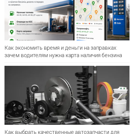
Как экономить время и деньги на заправках:
зачем водителям нужна карта наличия бензина
Как выбрать качественные автозапчасти для