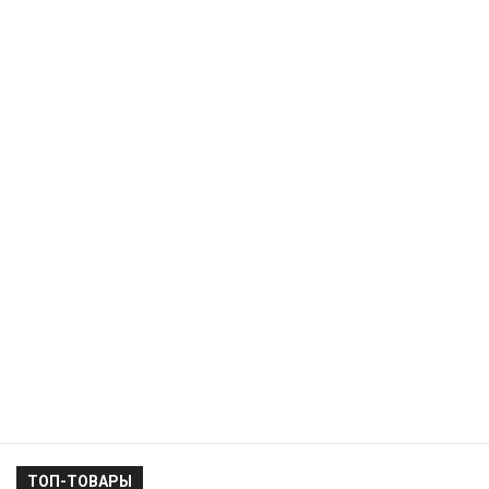
ТОП-ТОВАРЫ