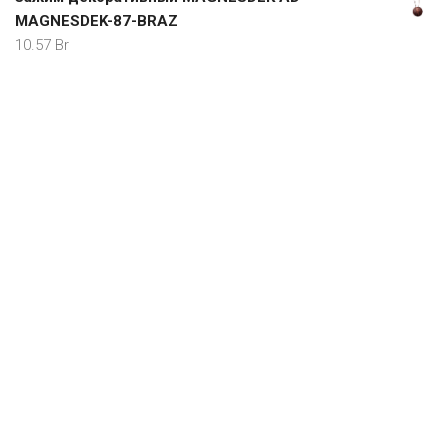
MAGNESDEK-87-BRAZ
10.57
Br