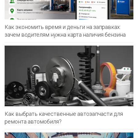
Как экономить время и деньги на заправках:
зачем водителям нужна карта наличия бензина
Как выбрать качественные автозапчасти для
ремонта автомобиля?