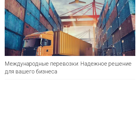
Международные перевозки: Надежное решение
для вашего бизнеса