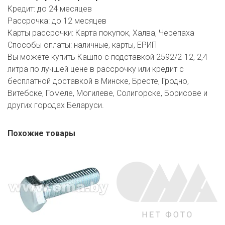
Кредит:
до 24 месяцев
Рассрочка:
до 12 месяцев
Карты рассрочки:
Карта покупок, Халва, Черепаха
Способы оплаты:
наличные, карты, ЕРИП
Вы можете купить Кашпо с подставкой 2592/2-12, 2,4
литра по лучшей цене в рассрочку или кредит с
бесплатной доставкой в Минске, Бресте, Гродно,
Витебске, Гомеле, Могилеве, Солигорске, Борисове и
других городах Беларуси.
Похожие товары