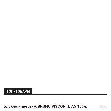
ТОП-ТОВАРЫ
Блокнот-престиж BRUNO VISCONTI, А5 160л.