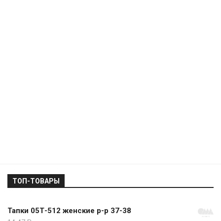
ТОП-ТОВАРЫ
Тапки 05Т-512 женские р-р 37-38