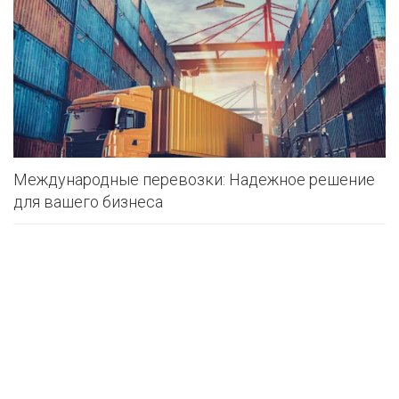
Международные перевозки: Надежное решение
для вашего бизнеса