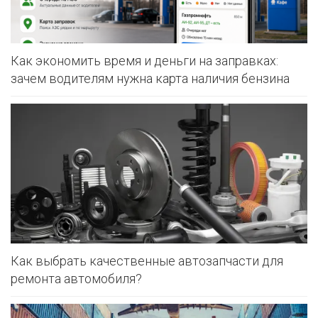
Как экономить время и деньги на заправках:
зачем водителям нужна карта наличия бензина
Как выбрать качественные автозапчасти для
ремонта автомобиля?