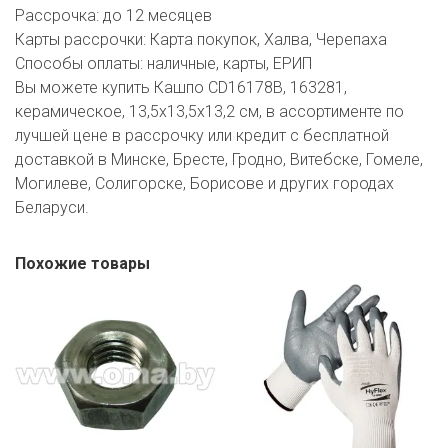
Рассрочка:
до 12 месяцев
Карты рассрочки:
Карта покупок, Халва, Черепаха
Способы оплаты:
наличные, карты, ЕРИП
Вы можете купить Кашпо CD16178B, 163281,
керамическое, 13,5х13,5х13,2 см, в ассортименте по
лучшей цене в рассрочку или кредит с бесплатной
доставкой в Минске, Бресте, Гродно, Витебске, Гомеле,
Могилеве, Солигорске, Борисове и других городах
Беларуси.
Похожие товары