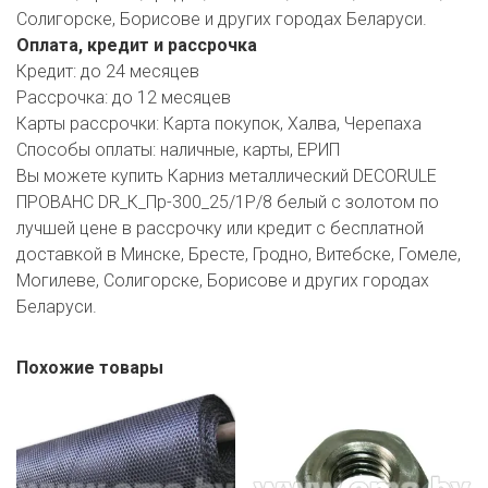
Солигорске, Борисове и других городах Беларуси.
Оплата, кредит и рассрочка
Кредит:
до 24 месяцев
Рассрочка:
до 12 месяцев
Карты рассрочки:
Карта покупок, Халва, Черепаха
Способы оплаты:
наличные, карты, ЕРИП
Вы можете купить Карниз металлический DECORULE
ПРОВАНС DR_К_Пр-300_25/1P/8 белый с золотом по
лучшей цене в рассрочку или кредит с бесплатной
доставкой в Минске, Бресте, Гродно, Витебске, Гомеле,
Могилеве, Солигорске, Борисове и других городах
Беларуси.
Похожие товары