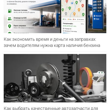
Как экономить время и деньги на заправках:
зачем водителям нужна карта наличия бензина
Как выбрать качественные автозапчасти для