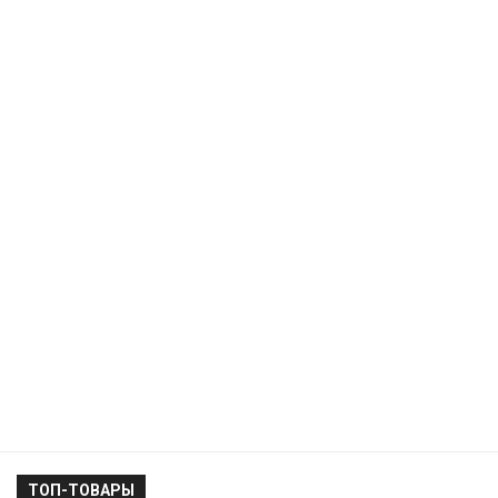
ТОП-ТОВАРЫ