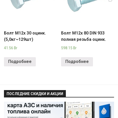
Болт М12х 30 оцинк.
Болт М12х 80 DIN 933
(5,0кг~129шт)
полная резьба оцинк.
41.56
Br
598.15
Br
Подробнее
Подробнее
ПОСЛЕДНИЕ СКИДКИ И АКЦИИ