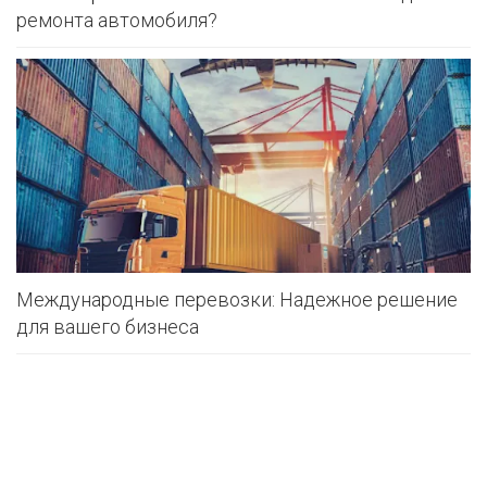
ремонта автомобиля?
Международные перевозки: Надежное решение
для вашего бизнеса