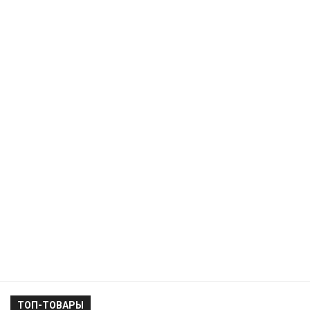
ТОП-ТОВАРЫ