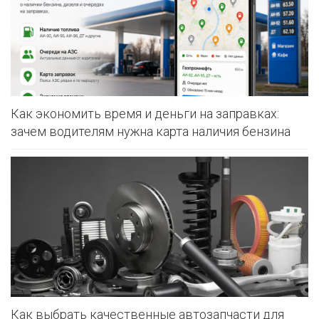
Как экономить время и деньги на заправках:
зачем водителям нужна карта наличия бензина
Как выбрать качественные автозапчасти для