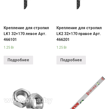
Крепление для стропил
Крепление для стропил
LK1 32×170 левое Арт.
LK2 32×170 правое Арт.
466101
466201
1.25
Br
1.25
Br
Подробнее
Подробнее