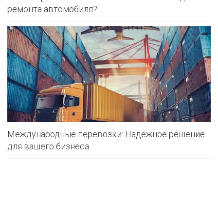
ремонта автомобиля?
Международные перевозки: Надежное решение
для вашего бизнеса