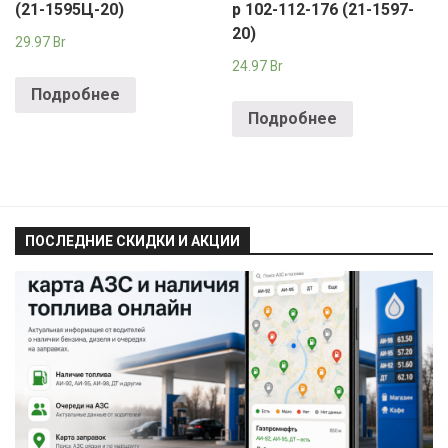
(21-1595Ц-20)
р 102-112-176 (21-1597-
20)
29.97
Br
24.97
Br
Подробнее
Подробнее
ПОСЛЕДНИЕ СКИДКИ И АКЦИИ