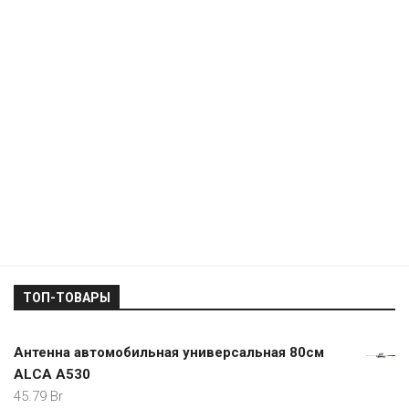
ТОП-ТОВАРЫ
Антенна автомобильная универсальная 80см
ALCA А530
45.79
Br