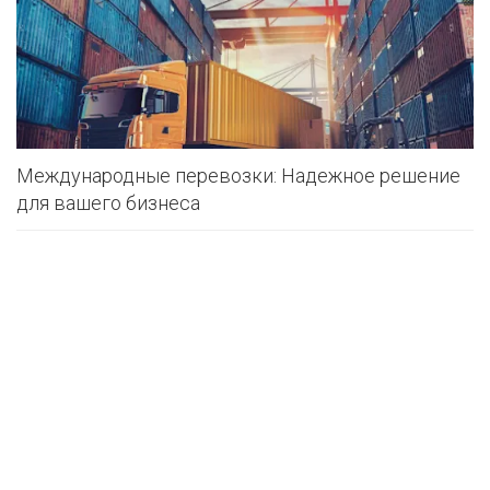
Международные перевозки: Надежное решение
для вашего бизнеса