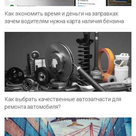
Как экономить время и деньги на заправках:
зачем водителям нужна карта наличия бензина
Как выбрать качественные автозапчасти для
ремонта автомобиля?