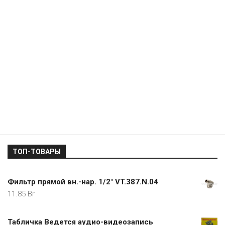
ТОП-ТОВАРЫ
Фильтр прямой вн.-нар. 1/2" VT.387.N.04
11.85
Br
Табличка Ведется аудио-видеозапись