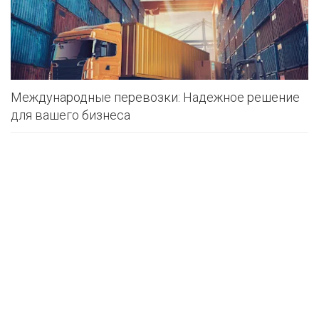
Международные перевозки: Надежное решение
для вашего бизнеса