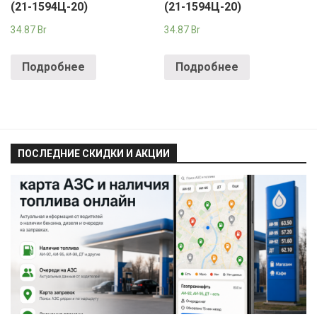
(21-1594Ц-20)
(21-1594Ц-20)
34.87
Br
34.87
Br
Подробнее
Подробнее
ПОСЛЕДНИЕ СКИДКИ И АКЦИИ