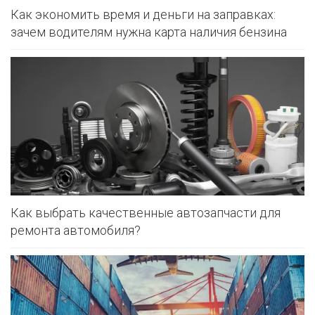
Как экономить время и деньги на заправках:
зачем водителям нужна карта наличия бензина
Как выбрать качественные автозапчасти для
ремонта автомобиля?