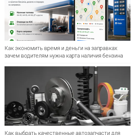
Как экономить время и деньги на заправках:
зачем водителям нужна карта наличия бензина
Как выбрать качественные автозапчасти для