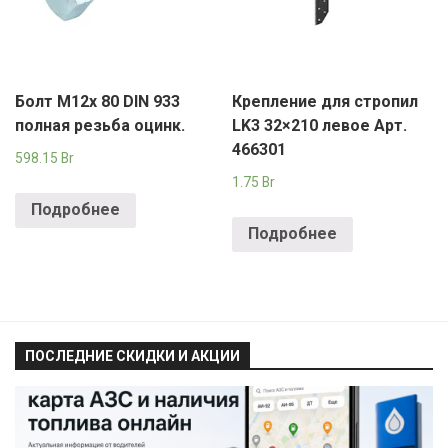
Болт М12х 80 DIN 933
Крепление для стропил
полная резьба оцинк.
LK3 32×210 левое Арт.
466301
598.15
Br
1.75
Br
Подробнее
Подробнее
ПОСЛЕДНИЕ СКИДКИ И АКЦИИ