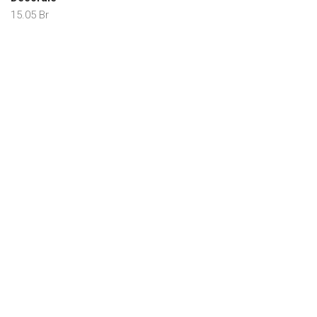
15.05
Br