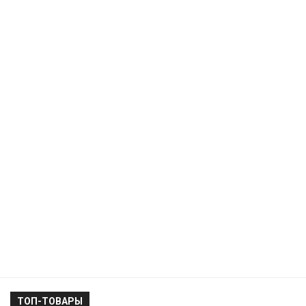
ТОП-ТОВАРЫ