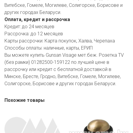
Витебске, Гомеле, Могилеве, Солигорске, Борисове и
других городах Беларуси.
Оплата, кредит и рассрочка
Кредит:
до 24 месяцев
Рассрочка:
до 12 месяцев
Карты рассрочки:
Карта покупок, Халва, Черепаха
Способы оплаты:
наличные, карты, ЕРИП
Вы можете купить Gunsan Visage мет.беж. Розетка TV
(без рамки) 01282500-159122 по лучшей цене в
рассрочку или кредит с бесплатной доставкой в
Минске, Бресте, Гродно, Витебске, Гомеле, Могилеве,
Солигорске, Борисове и других городах Беларуси.
Похожие товары