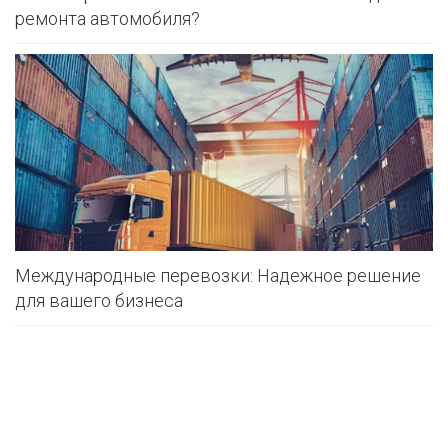
ремонта автомобиля?
Международные перевозки: Надежное решение
для вашего бизнеса