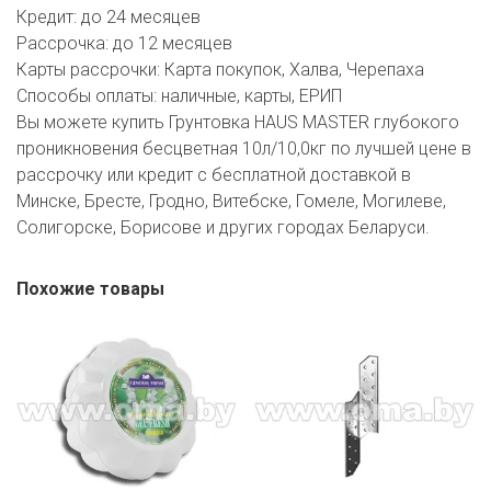
Кредит:
до 24 месяцев
Рассрочка:
до 12 месяцев
Карты рассрочки:
Карта покупок, Халва, Черепаха
Способы оплаты:
наличные, карты, ЕРИП
Вы можете купить Грунтовка HAUS MASTER глубокого
проникновения бесцветная 10л/10,0кг по лучшей цене в
рассрочку или кредит с бесплатной доставкой в
Минске, Бресте, Гродно, Витебске, Гомеле, Могилеве,
Солигорске, Борисове и других городах Беларуси.
Похожие товары