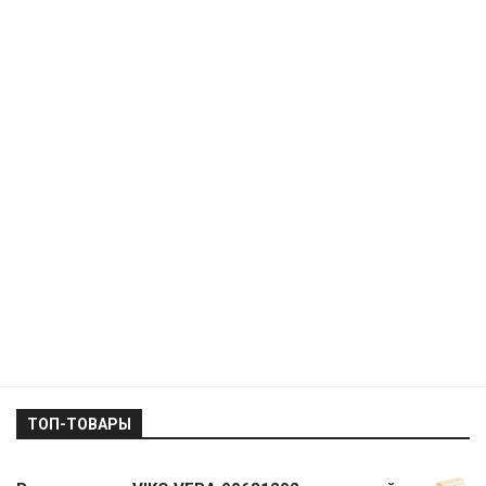
ТОП-ТОВАРЫ