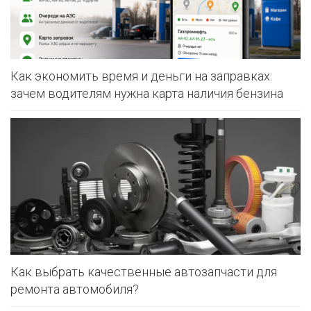
Как экономить время и деньги на заправках:
зачем водителям нужна карта наличия бензина
Как выбрать качественные автозапчасти для
ремонта автомобиля?