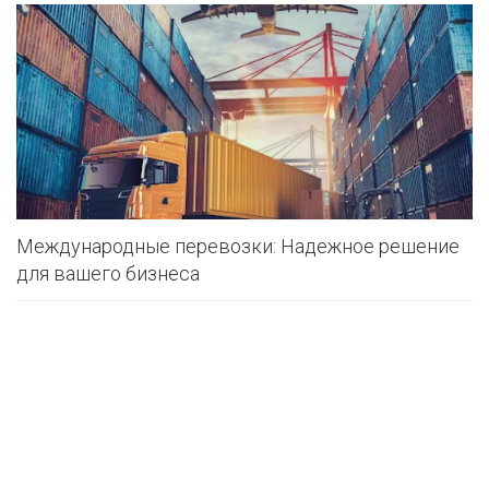
Международные перевозки: Надежное решение
для вашего бизнеса