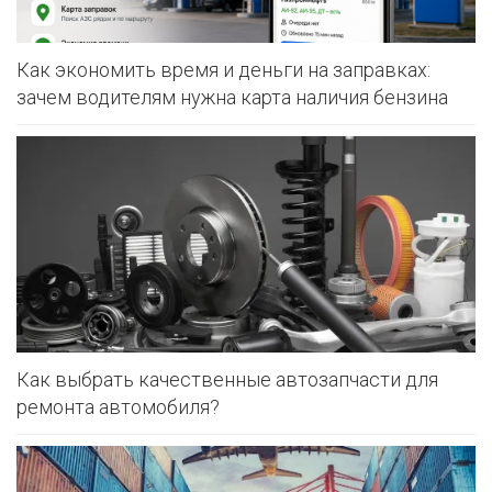
Как экономить время и деньги на заправках:
зачем водителям нужна карта наличия бензина
Как выбрать качественные автозапчасти для
ремонта автомобиля?