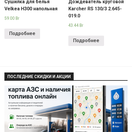
Сушилка для белья
Дождеватель круговой
Velkea H300 напольная
Karcher RS 130/3 2.645-
019.0
59.00
Br
43.44
Br
Подробнее
Подробнее
ПОСЛЕДНИЕ СКИДКИ И АКЦИИ