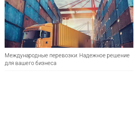
Международные перевозки: Надежное решение
для вашего бизнеса