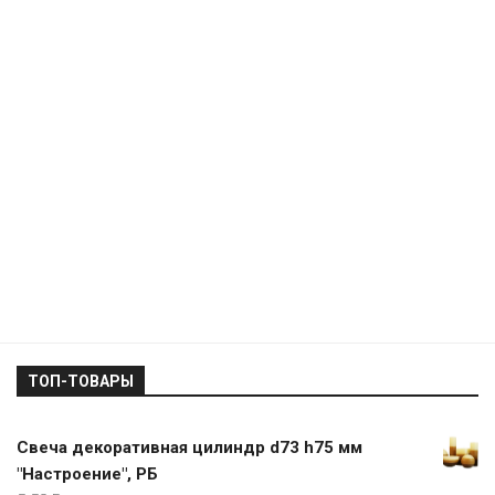
ТОП-ТОВАРЫ
Свеча декоративная цилиндр d73 h75 мм
"Настроение", РБ