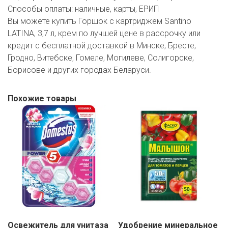
Способы оплаты:
наличные, карты, ЕРИП
Вы можете купить Горшок с картриджем Santino
LATINA, 3,7 л, крем по лучшей цене в рассрочку или
кредит с бесплатной доставкой в Минске, Бресте,
Гродно, Витебске, Гомеле, Могилеве, Солигорске,
Борисове и других городах Беларуси.
Похожие товары
Освежитель для унитаза
Удобрение минеральное