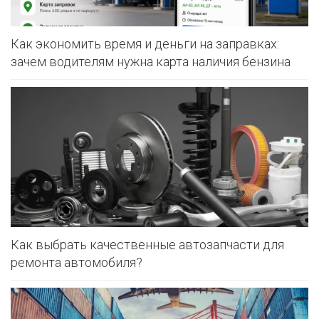
Как экономить время и деньги на заправках:
зачем водителям нужна карта наличия бензина
Как выбрать качественные автозапчасти для
ремонта автомобиля?