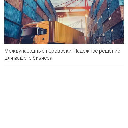
Международные перевозки: Надежное решение
для вашего бизнеса