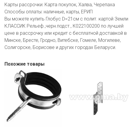
Карты рассрочки:
Карта покупок, Халва, Черепаха
Способы оплаты:
наличные, карты, ЕРИП
Вы можете купить Глобус D=21см с полит. картой Земли
КЛАССИК Рельеф.,черн.подст., К022100200 по лучшей
цене в рассрочку или кредит с бесплатной доставкой в
Минске, Бресте, Гродно, Витебске, Гомеле, Могилеве,
Солигорске, Борисове и других городах Беларуси.
Похожие товары