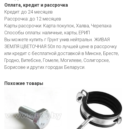
Оплата, кредит и рассрочка
Кредит:
до 24 месяцев
Рассрочка:
до 12 месяцев
Карты рассрочки:
Карта покупок, Халва, Черепаха
Способы оплаты:
наличные, карты, ЕРИП
Вы можете купить г Грунт унив.нейтральн. ЖИВАЯ
ЗЕМЛЯ ЦВЕТОЧНАЯ 50л по лучшей цене в рассрочку
или кредит с бесплатной доставкой в Минске, Бресте,
Гродно, Витебске, Гомеле, Могилеве, Солигорске,
Борисове и других городах Беларуси.
Похожие товары