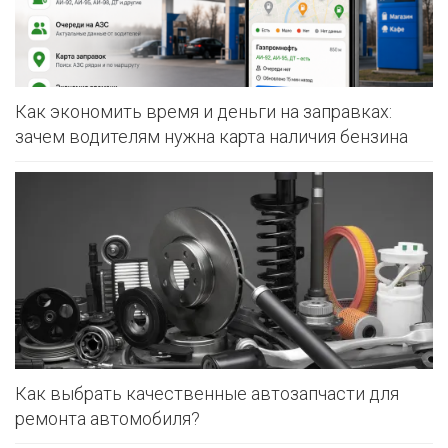
Как экономить время и деньги на заправках:
зачем водителям нужна карта наличия бензина
Как выбрать качественные автозапчасти для
ремонта автомобиля?