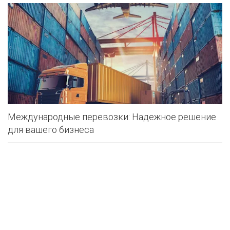
Международные перевозки: Надежное решение
для вашего бизнеса