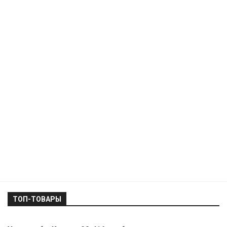
ТОП-ТОВАРЫ