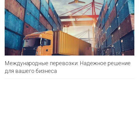
Международные перевозки: Надежное решение
для вашего бизнеса