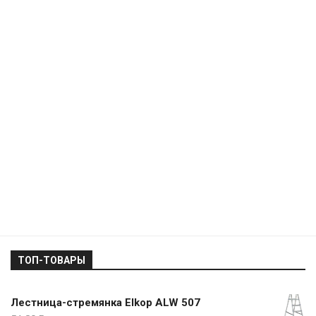
ТОП-ТОВАРЫ
Лестница-стремянка Elkop ALW 507