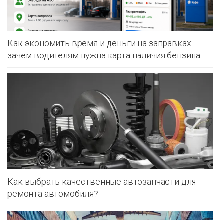
Как экономить время и деньги на заправках:
зачем водителям нужна карта наличия бензина
Как выбрать качественные автозапчасти для
ремонта автомобиля?