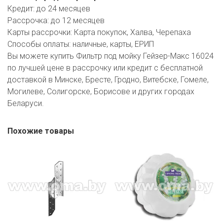
Кредит:
до 24 месяцев
Рассрочка:
до 12 месяцев
Карты рассрочки:
Карта покупок, Халва, Черепаха
Способы оплаты:
наличные, карты, ЕРИП
Вы можете купить Фильтр под мойку Гейзер-Макс 16024
по лучшей цене в рассрочку или кредит с бесплатной
доставкой в Минске, Бресте, Гродно, Витебске, Гомеле,
Могилеве, Солигорске, Борисове и других городах
Беларуси.
Похожие товары