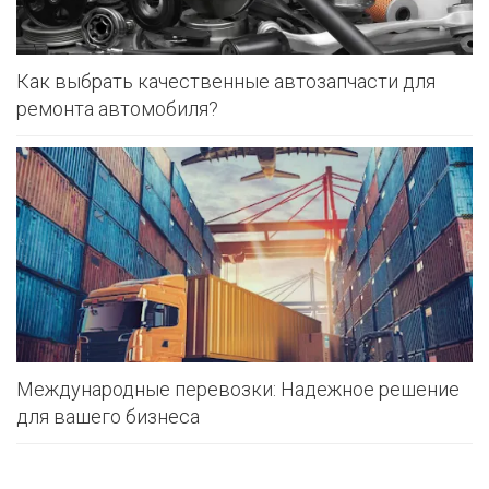
Как выбрать качественные автозапчасти для
ремонта автомобиля?
Международные перевозки: Надежное решение
для вашего бизнеса