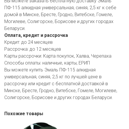
Вы можете заказать бесплатную доставку Эмаль
ПФ-115 алкидная универсальная, синяя, 2,5 кг к себе
домой в Минске, Бресте, Гродно, Витебске, Гомеле,
Могилеве, Солигорске, Борисове и других городах
Беларуси.
Оплата, кредит и рассрочка
Кредит:
до 24 месяцев
Рассрочка:
до 12 месяцев
Карты рассрочки:
Карта покупок, Халва, Черепаха
Способы оплаты:
наличные, карты, ЕРИП
Вы можете купить Эмаль ПФ-115 алкидная
универсальная, синяя, 2,5 кг по лучшей цене в
рассрочку или кредит с бесплатной доставкой в
Минске, Бресте, Гродно, Витебске, Гомеле, Могилеве,
Солигорске, Борисове и других городах Беларуси.
Похожие товары