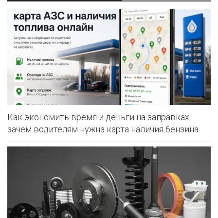
Как экономить время и деньги на заправках:
зачем водителям нужна карта наличия бензина