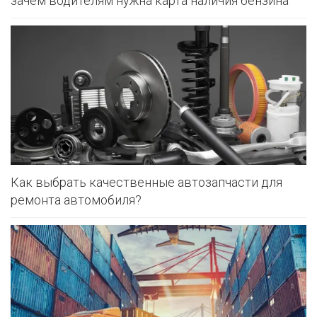
зачем водителям нужна карта наличия бензина
Как выбрать качественные автозапчасти для
ремонта автомобиля?