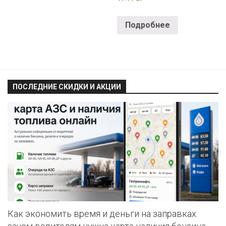
Подробнее
ПОСЛЕДНИЕ СКИДКИ И АКЦИИ
Как экономить время и деньги на заправках: