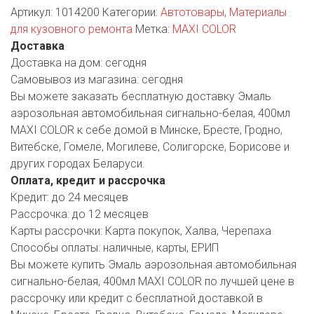
Артикул:
1014200
Категории:
Автотовары
,
Материалы
для кузовного ремонта
Метка:
MAXI COLOR
Доставка
Доставка на дом:
сегодня
Самовывоз из магазина:
сегодня
Вы можете заказать бесплатную доставку Эмаль
аэрозольная автомобильная сигнально-белая, 400мл
MAXI COLOR к себе домой в Минске, Бресте, Гродно,
Витебске, Гомеле, Могилеве, Солигорске, Борисове и
других городах Беларуси.
Оплата, кредит и рассрочка
Кредит:
до 24 месяцев
Рассрочка:
до 12 месяцев
Карты рассрочки:
Карта покупок, Халва, Черепаха
Способы оплаты:
наличные, карты, ЕРИП
Вы можете купить Эмаль аэрозольная автомобильная
сигнально-белая, 400мл MAXI COLOR по лучшей цене в
рассрочку или кредит с бесплатной доставкой в