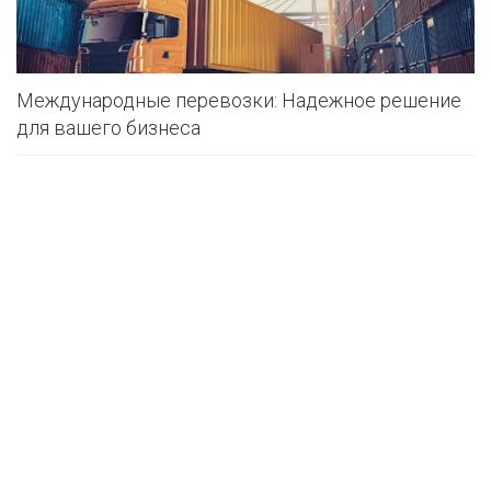
Международные перевозки: Надежное решение
для вашего бизнеса