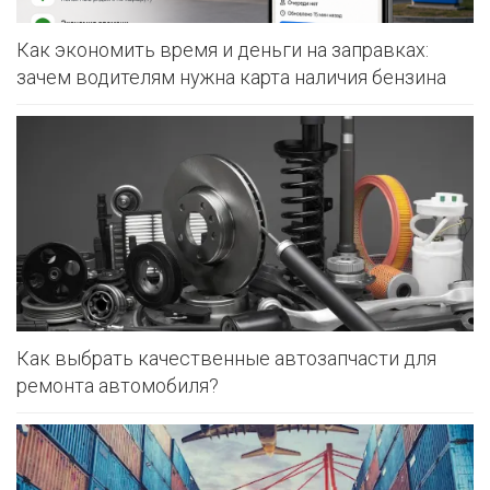
Как экономить время и деньги на заправках:
зачем водителям нужна карта наличия бензина
Как выбрать качественные автозапчасти для
ремонта автомобиля?