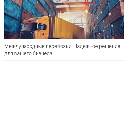
Международные перевозки: Надежное решение
для вашего бизнеса