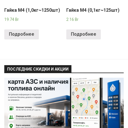
Гайка М4 (1,0кг~1250шт)
Гайка М4 (0,1кг~125шт)
19.74
Br
2.16
Br
Подробнее
Подробнее
ПОСЛЕДНИЕ СКИДКИ И АКЦИИ