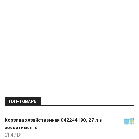
ТОП-ТОВАРЫ
Корзина хозяйственная 042244190, 27 л в
ассортименте
21.47
Br