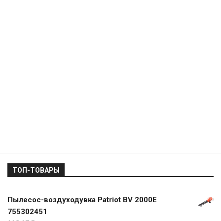
ТОП-ТОВАРЫ
Пылесос-воздуходувка Patriot BV 2000E
755302451