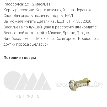
Рассрочка:
до 12 месяцев
Карты рассрочки:
Карта покупок, Халва, Черепаха
Способы оплаты:
наличные, карты, ЕРИП
Вы можете купить Детали из ЛДСП 311-15062020
Васильева по лучшей цене в рассрочку или кредит с
бесплатной доставкой в Минске, Бресте, Гродно,
Витебске, Гомеле, Могилеве, Солигорске, Борисове и
других городах Беларуси.
Похожие товары