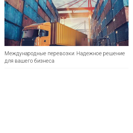
Международные перевозки: Надежное решение
для вашего бизнеса