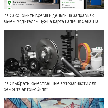
Как экономить время и деньги на заправках:
зачем водителям нужна карта наличия бензина
Как выбрать качественные автозапчасти для
ремонта автомобиля?