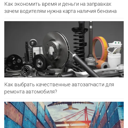
Как экономить время и деньги на заправках:
зачем водителям нужна карта наличия бензина
Как выбрать качественные автозапчасти для
ремонта автомобиля?