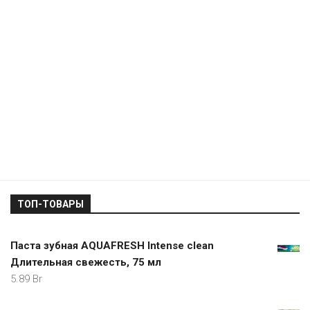
ТОП-ТОВАРЫ
Паста зубная AQUAFRESH Intense clean
Длительная свежесть, 75 мл
5.89
Br