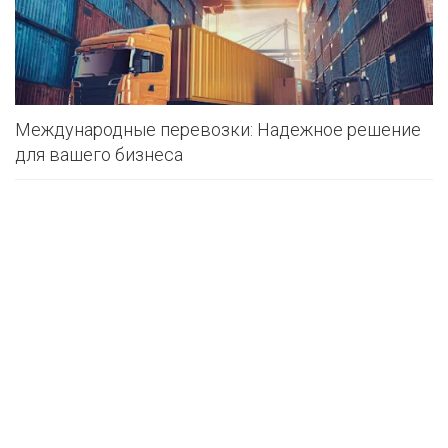
Международные перевозки: Надежное решение
для вашего бизнеса