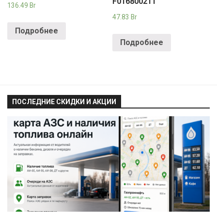
F016800211
136.49
Br
47.83
Br
Подробнее
Подробнее
ПОСЛЕДНИЕ СКИДКИ И АКЦИИ