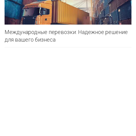
Международные перевозки: Надежное решение
для вашего бизнеса