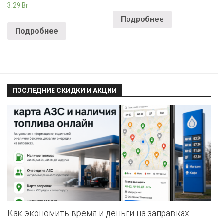
3.29
Br
Подробнее
Подробнее
ПОСЛЕДНИЕ СКИДКИ И АКЦИИ
Как экономить время и деньги на заправках: