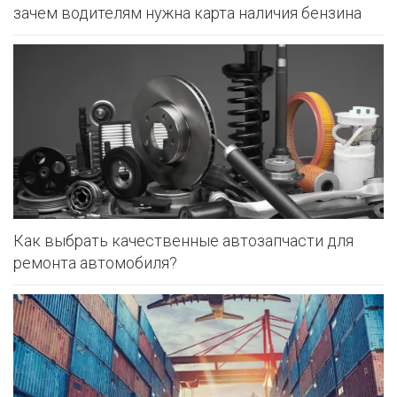
зачем водителям нужна карта наличия бензина
Как выбрать качественные автозапчасти для
ремонта автомобиля?