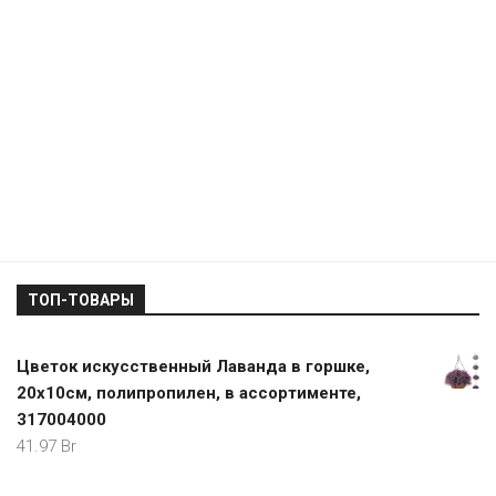
ТОП-ТОВАРЫ
Цветок искусственный Лаванда в горшке,
20х10см, полипропилен, в ассортименте,
317004000
41.97
Br