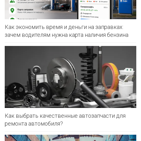
Как экономить время и деньги на заправках:
зачем водителям нужна карта наличия бензина
Как выбрать качественные автозапчасти для
ремонта автомобиля?