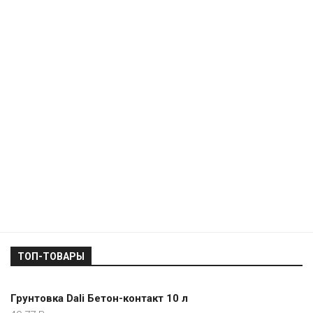
ТОП-ТОВАРЫ
Грунтовка Dali Бетон-контакт 10 л