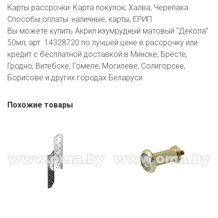
Карты рассрочки:
Карта покупок, Халва, Черепаха
Способы оплаты:
наличные, карты, ЕРИП
Вы можете купить Акрил изумрудный матовый “Декола”
50мл, арт. 14328720 по лучшей цене в рассрочку или
кредит с бесплатной доставкой в Минске, Бресте,
Гродно, Витебске, Гомеле, Могилеве, Солигорске,
Борисове и других городах Беларуси.
Похожие товары