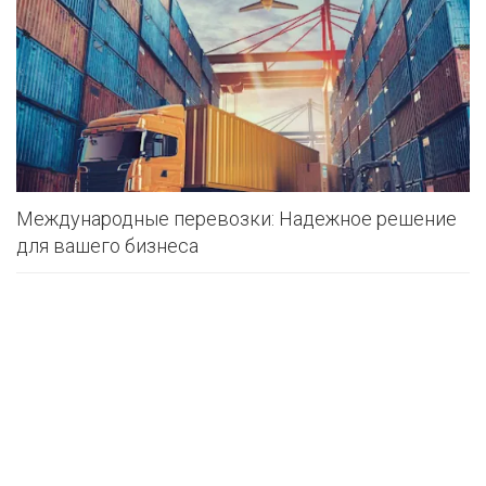
Международные перевозки: Надежное решение
для вашего бизнеса