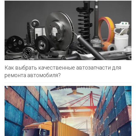
Как выбрать качественные автозапчасти для
ремонта автомобиля?