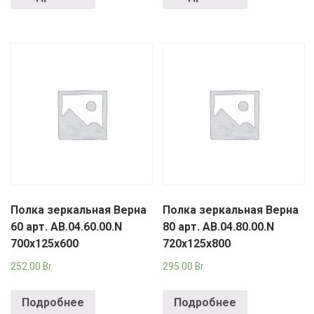
Полка зеркальная Верна
Полка зеркальная Верна
60 арт. АВ.04.60.00.N
80 арт. АВ.04.80.00.N
700х125х600
720х125х800
252.00
Br
295.00
Br
Подробнее
Подробнее