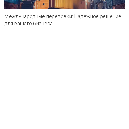
Международные перевозки: Надежное решение
для вашего бизнеса