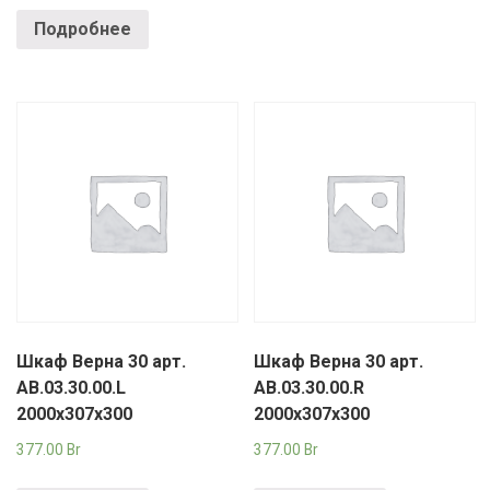
Подробнее
Шкаф Верна 30 арт.
Шкаф Верна 30 арт.
АВ.03.30.00.L
АВ.03.30.00.R
2000х307х300
2000х307х300
377.00
Br
377.00
Br