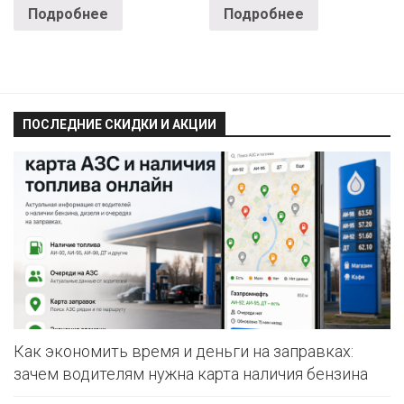
Подробнее
Подробнее
ПОСЛЕДНИЕ СКИДКИ И АКЦИИ
Как экономить время и деньги на заправках:
зачем водителям нужна карта наличия бензина