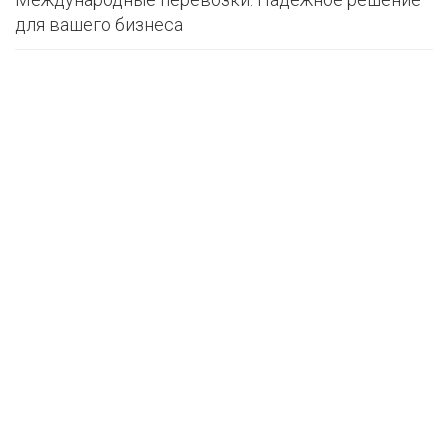
для вашего бизнеса