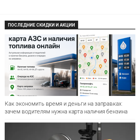
ПОСЛЕДНИЕ СКИДКИ И АКЦИИ
Как экономить время и деньги на заправках:
зачем водителям нужна карта наличия бензина