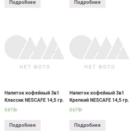
Подробнее
Подробнее
Напиток кофейный 3в1
Напиток кофейный 3в1
Классик NESCAFE 14,5 гр.
Крепкий NESCAFE 14,5 гр.
0.67
Br
0.67
Br
Подробнее
Подробнее