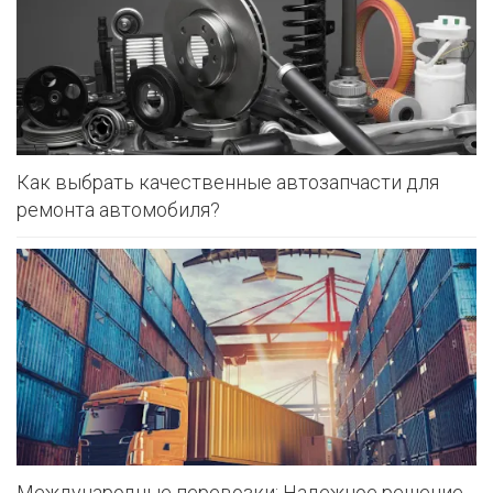
Как выбрать качественные автозапчасти для
ремонта автомобиля?
Международные перевозки: Надежное решение