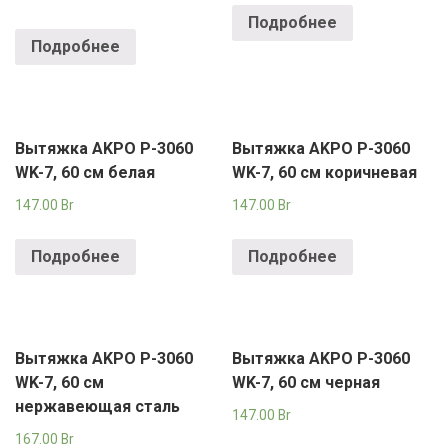
Подробнее
Подробнее
Вытяжка AKPO P-3060
Вытяжка AKPO P-3060
WK-7, 60 см белая
WK-7, 60 см коричневая
147.00
Br
147.00
Br
Подробнее
Подробнее
Вытяжка AKPO P-3060
Вытяжка AKPO P-3060
WK-7, 60 см
WK-7, 60 см черная
нержавеющая сталь
147.00
Br
167.00
Br