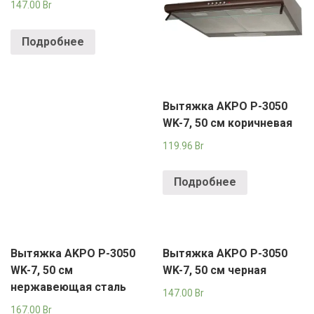
147.00
Br
Подробнее
Вытяжка AKPO P-3050
WK-7, 50 см коричневая
119.96
Br
Подробнее
Вытяжка AKPO P-3050
Вытяжка AKPO P-3050
WK-7, 50 см
WK-7, 50 см черная
нержавеющая сталь
147.00
Br
167.00
Br