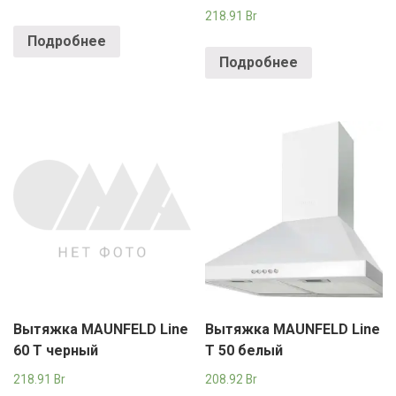
218.91
Br
Подробнее
Подробнее
Вытяжка MAUNFELD Line
Вытяжка MAUNFELD Line
60 T черный
T 50 белый
218.91
Br
208.92
Br