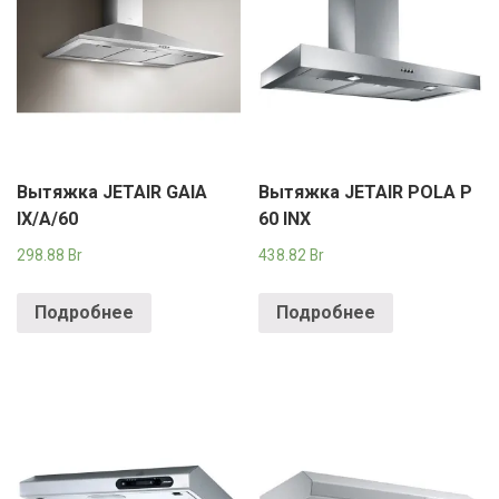
Вытяжка JETAIR GAIA
Вытяжка JETAIR POLA P
IX/A/60
60 INX
298.88
Br
438.82
Br
Подробнее
Подробнее