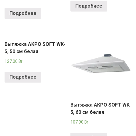
Подробнее
Подробнее
Вытяжка AKPO SOFT WK-
5, 50 см белая
127.00
Br
Подробнее
Вытяжка AKPO SOFT WK-
5, 60 см белая
107.90
Br