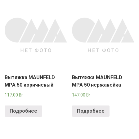
Вытяжка MAUNFELD
Вытяжка MAUNFELD
MPA 50 коричневый
MPA 50 нержавейка
117.00
Br
147.00
Br
Подробнее
Подробнее