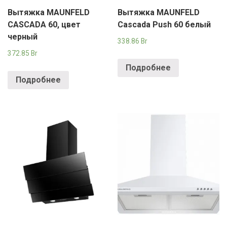
Вытяжка MAUNFELD
Вытяжка MAUNFELD
CASCADA 60, цвет
Cascada Push 60 белый
черный
338.86
Br
372.85
Br
Подробнее
Подробнее