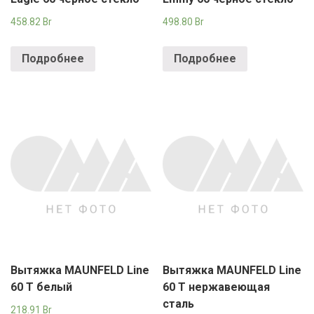
458.82
Br
498.80
Br
Подробнее
Подробнее
Вытяжка MAUNFELD Line
Вытяжка MAUNFELD Line
60 T белый
60 T нержавеющая
сталь
218.91
Br