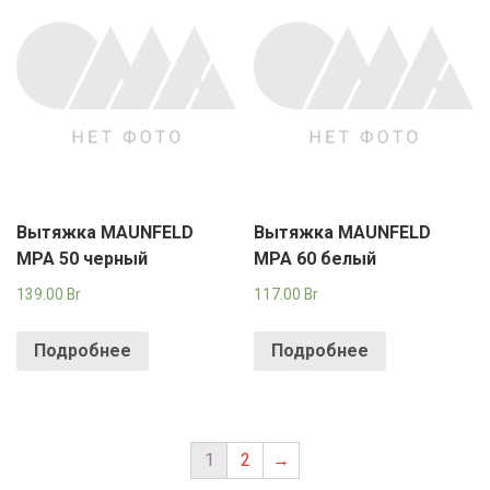
Вытяжка MAUNFELD
Вытяжка MAUNFELD
MPA 50 черный
MPA 60 белый
139.00
Br
117.00
Br
Подробнее
Подробнее
1
2
→