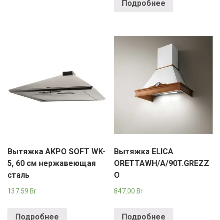
Подробнее
Вытяжка AKPO SOFT WK-
Вытяжка ELICA
5, 60 см нержавеющая
ORETTAWH/A/90T.GREZZ
сталь
O
137.59
Br
847.00
Br
Подробнее
Подробнее