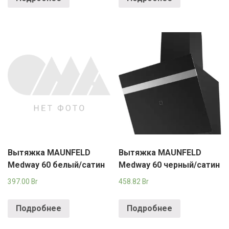
Вытяжка MAUNFELD
Вытяжка MAUNFELD
Medway 60 белый/сатин
Medway 60 черный/сатин
397.00
Br
458.82
Br
Подробнее
Подробнее