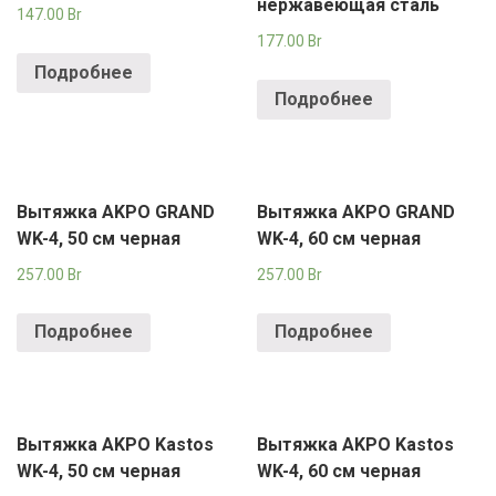
нержавеющая сталь
147.00
Br
177.00
Br
Подробнее
Подробнее
Вытяжка AKPO GRAND
Вытяжка AKPO GRAND
WK-4, 50 см черная
WK-4, 60 см черная
257.00
Br
257.00
Br
Подробнее
Подробнее
Вытяжка AKPO Kastos
Вытяжка AKPO Kastos
WK-4, 50 см черная
WK-4, 60 см черная