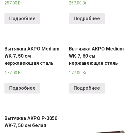
257.00
Br
257.00
Br
Подробнее
Подробнее
Вытяжка AKPO Medium
Вытяжка AKPO Medium
WK-7, 50 см
WK-7, 60 см
нержавеющая сталь
нержавеющая сталь
177.00
Br
177.00
Br
Подробнее
Подробнее
Вытяжка AKPO P-3050
WK-7, 50 см белая