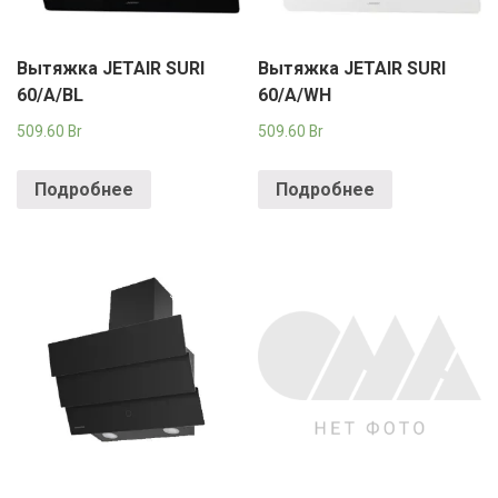
Вытяжка JETAIR SURI
Вытяжка JETAIR SURI
60/A/BL
60/A/WH
509.60
Br
509.60
Br
Подробнее
Подробнее