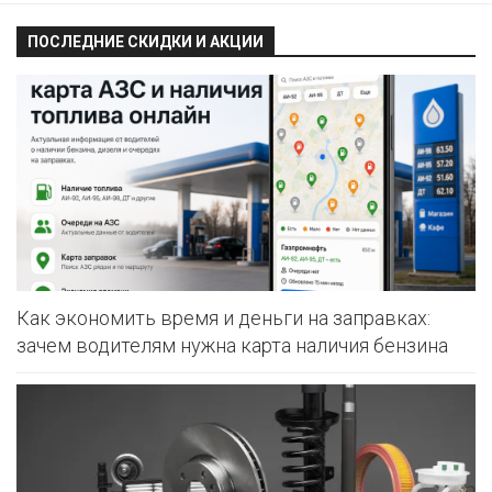
ПОСЛЕДНИЕ СКИДКИ И АКЦИИ
Как экономить время и деньги на заправках:
зачем водителям нужна карта наличия бензина