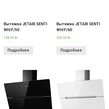
Вытяжка JETAIR SENTI
Вытяжка JETAIR SENTI
WH/F/50
WH/F/60
148.94
Br
204.54
Br
Подробнее
Подробнее