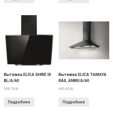
Вытяжка ELICA SHIRE IX
Вытяжка ELICA TAMAYA
BL/A/60
RAIL ANBR/A/60
598.76
Br
445.60
Br
Подробнее
Подробнее