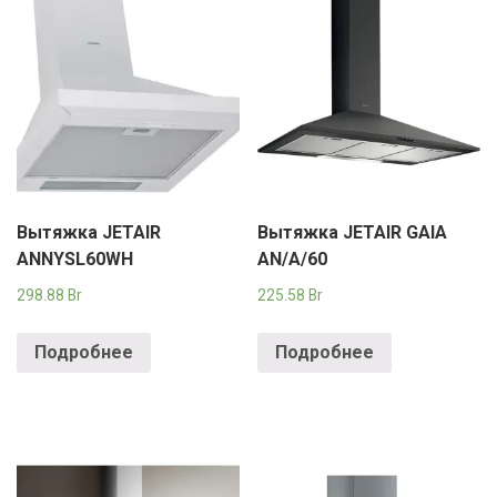
Вытяжка JETAIR
Вытяжка JETAIR GAIA
ANNYSL60WH
AN/A/60
298.88
Br
225.58
Br
Подробнее
Подробнее