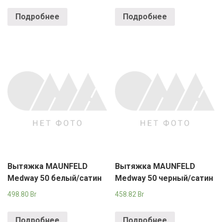
Подробнее
Подробнее
Вытяжка MAUNFELD
Вытяжка MAUNFELD
Medway 50 белый/сатин
Medway 50 черный/сатин
498.80
Br
458.82
Br
Подробнее
Подробнее