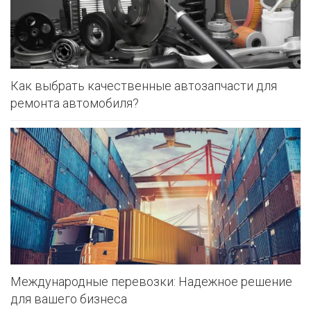
Как выбрать качественные автозапчасти для
ремонта автомобиля?
Международные перевозки: Надежное решение
для вашего бизнеса