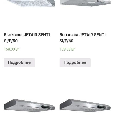
Вытяжка JETAIR SENTI
Вытяжка JETAIR SENTI
SI/F/50
SI/F/60
158.00
Br
178.08
Br
Подробнее
Подробнее