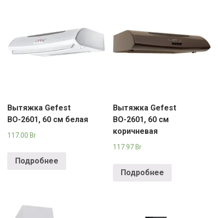
Вытяжка Gefest
Вытяжка Gefest
ВО-2601, 60 см белая
ВО-2601, 60 см
коричневая
117.00
Br
117.97
Br
Подробнее
Подробнее