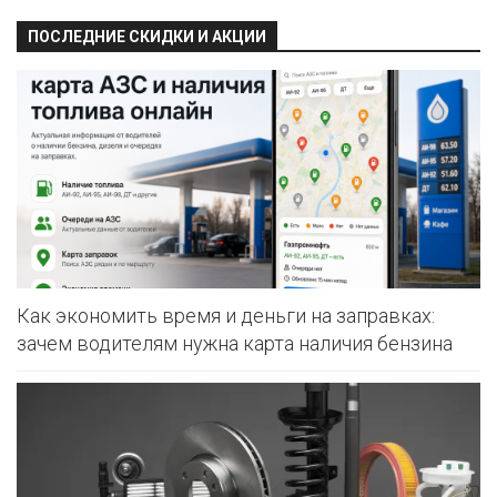
ПОСЛЕДНИЕ СКИДКИ И АКЦИИ
Как экономить время и деньги на заправках:
зачем водителям нужна карта наличия бензина