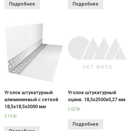
Подробнее
Подробнее
Уголок штукатурный
Уголок штукатурный
алюминиевый с сеткой
оцинк. 18,5х2500х0,27 мм
18,5х18,5х3000 мм
3.02
Br
2.15
Br
Подробнее