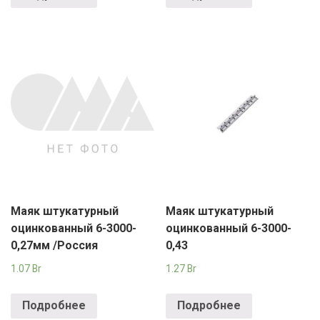
Маяк штукатурный
Маяк штукатурный
оцинкованный 6-3000-
оцинкованный 6-3000-
0,27мм /Россия
0,43
1.07
Br
1.27
Br
Подробнее
Подробнее