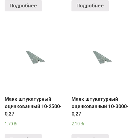
Подробнее
Подробнее
Маяк штукатурный
Маяк штукатурный
оцинкованный 10-2500-
оцинкованный 10-3000-
0,27
0,27
1.70
Br
2.10
Br