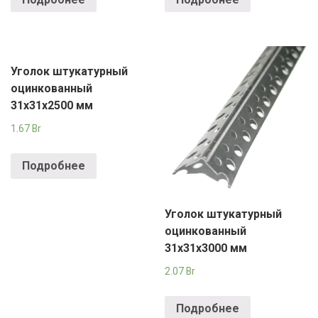
Уголок штукатурный
оцинкованный
31х31х2500 мм
1.67
Br
Подробнее
Уголок штукатурный
оцинкованный
31х31х3000 мм
2.07
Br
Подробнее