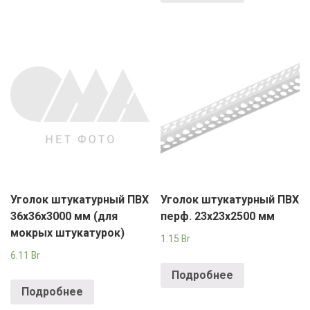
Уголок штукатурный ПВХ
Уголок штукатурный ПВХ
36х36х3000 мм (для
перф. 23х23х2500 мм
мокрых штукатурок)
1.15
Br
6.11
Br
Подробнее
Подробнее