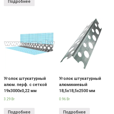
Подробнее
Уголок штукатурный
Уголок штукатурный
алюм. перф. с сеткой
алюминиевый
19х3000х0,22 мм
18,5х18,5х2500 мм
3.29
Br
0.96
Br
Подробнее
Подробнее