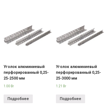
Уголок алюминиевый
Уголок алюминиевый
перфорированный 0,25-
перфорированный 0,25-
25-2500 мм
25-3000 мм
1.00
Br
1.21
Br
Подробнее
Подробнее