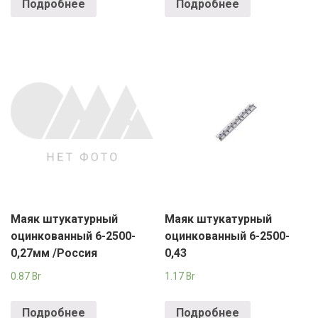
Подробнее
Подробнее
Маяк штукатурный
Маяк штукатурный
оцинкованный 6-2500-
оцинкованный 6-2500-
0,27мм /Россия
0,43
0.87
Br
1.17
Br
Подробнее
Подробнее