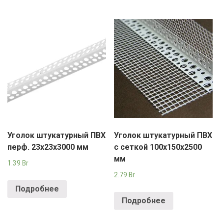
Уголок штукатурный ПВХ
Уголок штукатурный ПВХ
перф. 23х23х3000 мм
с сеткой 100х150х2500
мм
1.39
Br
2.79
Br
Подробнее
Подробнее