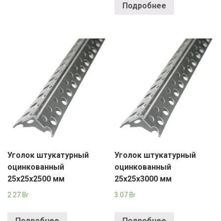
Подробнее
Уголок штукатурный
Уголок штукатурный
оцинкованный
оцинкованный
25х25х2500 мм
25х25х3000 мм
2.27
Br
3.07
Br
Подробнее
Подробнее