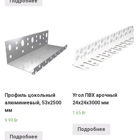
Подробнее
Профиль цокольный
Угол ПВХ арочный
алюминиевый, 53х2500
24х24х3000 мм
мм
1.65
Br
9.99
Br
Подробнее
Подробнее