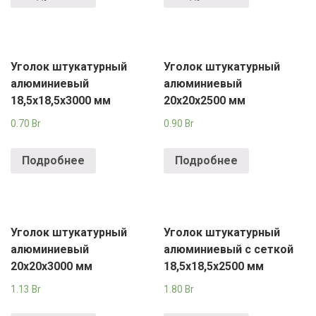
Уголок штукатурный
Уголок штукатурный
алюминиевый
алюминиевый
18,5х18,5х3000 мм
20х20х2500 мм
0.70
Br
0.90
Br
Подробнее
Подробнее
Уголок штукатурный
Уголок штукатурный
алюминиевый
алюминиевый с сеткой
20х20х3000 мм
18,5х18,5х2500 мм
1.13
Br
1.80
Br