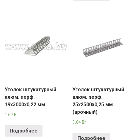
Уголок штукатурный
Уголок штукатурный
алюм. перф.
алюм. перф.
19х3000х0,22 мм
25х2500х0,25 мм
(арочный)
1.67
Br
3.64
Br
Подробнее
Подробнее