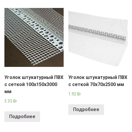
Уголок штукатурный ПВХ
Уголок штукатурный ПВХ
с сеткой 100х150х3000
с сеткой 70х70х2500 мм
мм
1.92
Br
3.35
Br
Подробнее
Подробнее