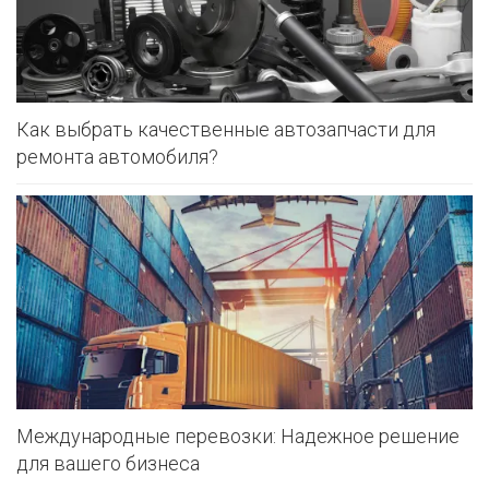
Как выбрать качественные автозапчасти для
ремонта автомобиля?
Международные перевозки: Надежное решение
для вашего бизнеса