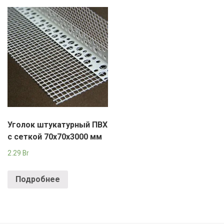
Уголок штукатурный ПВХ
с сеткой 70х70х3000 мм
2.29
Br
Подробнее