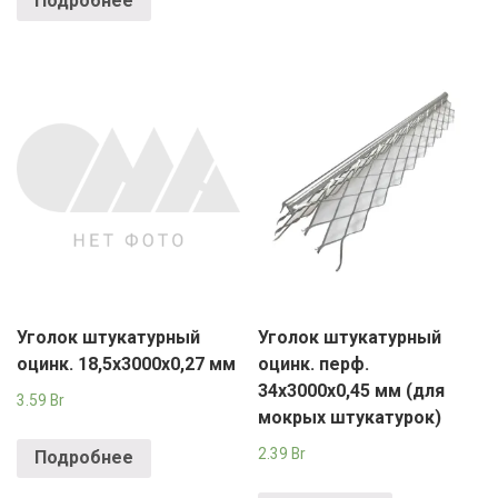
Подробнее
Уголок штукатурный
Уголок штукатурный
оцинк. 18,5х3000х0,27 мм
оцинк. перф.
34х3000х0,45 мм (для
3.59
Br
мокрых штукатурок)
2.39
Br
Подробнее