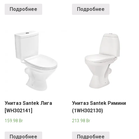
Подробнее
Подробнее
Унитаз Santek Лига
Унитаз Santek Римини
[WH302141]
(1WH302130)
159.98
Br
213.98
Br
Подробнее
Подробнее