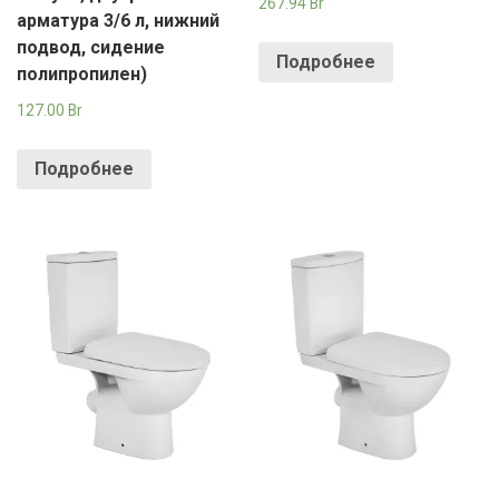
267.94
Br
арматура 3/6 л, нижний
подвод, сидение
Подробнее
полипропилен)
127.00
Br
Подробнее