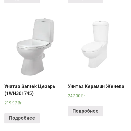
Унитаз Santek Цезарь
Унитаз Керамин Женева
(1WH301745)
247.00
Br
219.97
Br
Подробнее
Подробнее