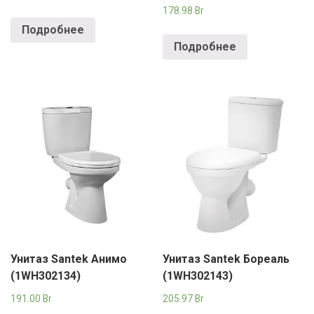
178.98
Br
Подробнее
Подробнее
Унитаз Santek Анимо
Унитаз Santek Бореаль
(1WH302134)
(1WH302143)
191.00
Br
205.97
Br