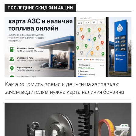
ПОСЛЕДНИЕ СКИДКИ И АКЦИИ
Как экономить время и деньги на заправках:
зачем водителям нужна карта наличия бензина