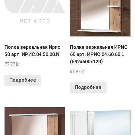
Полка зеркальная Ирис
Полка зеркальная ИРИС
50 арт. ИРИС.04.50.00.N
60 арт. ИРИС.04.60.60.L
(692х600х120)
77.77
Br
89.97
Br
Подробнее
Подробнее