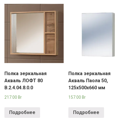
Полка зеркальная
Полка зеркальная
Акваль ЛОФТ 80
Акваль Паола 50,
В.2.4.04.8.0.0
125х500х660 мм
217.00
Br
157.00
Br
Подробнее
Подробнее