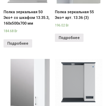
Полка зеркальная 50
Полка зеркальная 55
Эко+ со шкафом 13.35.3,
Эко+ арт. 13.36 (3)
160х500х700 мм
196.02
Br
184.68
Br
Подробнее
Подробнее