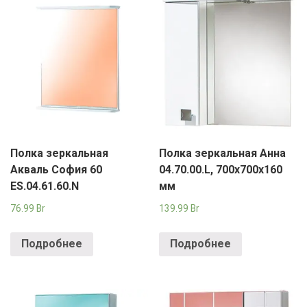
Полка зеркальная
Полка зеркальная Анна
Акваль София 60
04.70.00.L, 700х700х160
ES.04.61.60.N
мм
76.99
Br
139.99
Br
Подробнее
Подробнее