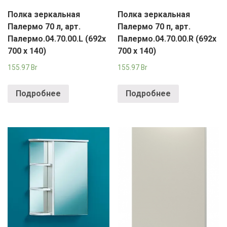
Полка зеркальная
Полка зеркальная
Палермо 70 л, арт.
Палермо 70 п, арт.
Палермо.04.70.00.L (692х
Палермо.04.70.00.R (692х
700 х 140)
700 х 140)
155.97
Br
155.97
Br
Подробнее
Подробнее