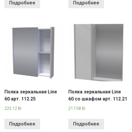
Подробнее
Подробнее
Полка зеркальная Line
Полка зеркальная Line
60 арт. 112.25
60 со шкафом арт. 112.21
225.12
Br
217.08
Br
Подробнее
Подробнее