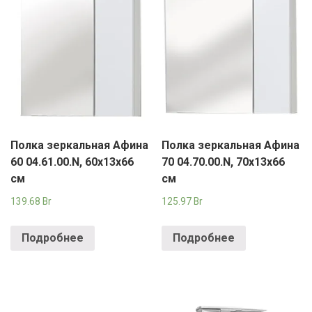
Полка зеркальная Афина
Полка зеркальная Афина
60 04.61.00.N, 60х13х66
70 04.70.00.N, 70х13х66
см
см
139.68
Br
125.97
Br
Подробнее
Подробнее