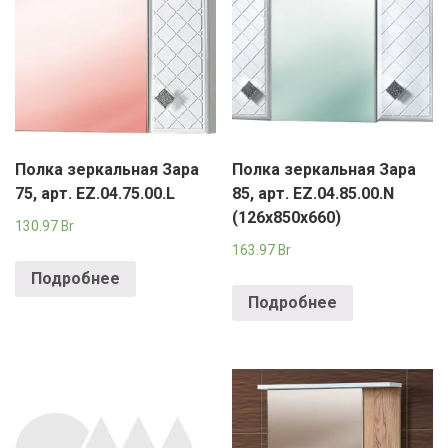
Полка зеркальная Зара
Полка зеркальная Зара
75, арт. EZ.04.75.00.L
85, арт. EZ.04.85.00.N
(126х850х660)
130.97
Br
163.97
Br
Подробнее
Подробнее