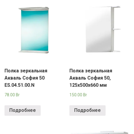
Полка зеркальная
Полка зеркальная
Акваль София 50
Акваль София 50,
ES.04.51.00.N
125х500х660 мм
78.00
Br
150.00
Br
Подробнее
Подробнее