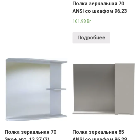
Полка зеркальная 70
ANSI со шкафом 96.23
161.98
Br
Подробнее
Полка зеркальная 70
Полка зеркальная 85
Эко+ арт. 13.37 (3)
ANSI со шкафом 96.28