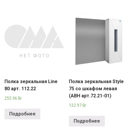
Полка зеркальная Line
Полка зеркальная Style
80 арт. 112.22
75 со шкафом левая
(АВН арт.72.21-01)
255.96
Br
132.97
Br
Подробнее
Подробнее