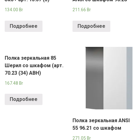
134.00
Br
211.66
Br
Подробнее
Подробнее
Полка зеркальная 85
Шерил со шкафом (арт.
70.23 (34) АВН)
167.48
Br
Подробнее
Полка зеркальная ANSI
55 96.21 со шкафом
271.05
Br