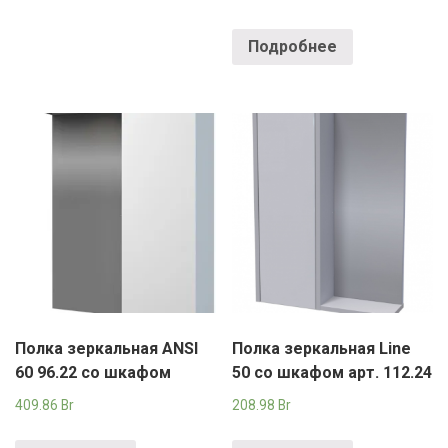
Подробнее
Полка зеркальная ANSI
Полка зеркальная Line
60 96.22 со шкафом
50 со шкафом арт. 112.24
409.86
Br
208.98
Br