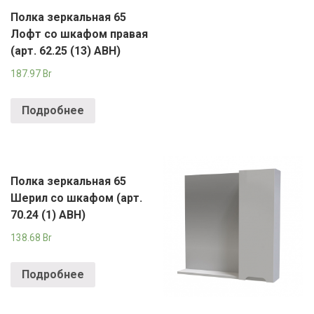
Полка зеркальная 65
Лофт со шкафом правая
(арт. 62.25 (13) АВН)
187.97
Br
Подробнее
Полка зеркальная 65
Шерил со шкафом (арт.
70.24 (1) АВН)
138.68
Br
Подробнее