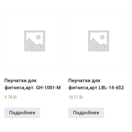
Перчатки для
Перчатки для
фитнеса,арт. GH-1001-M
фитнеса,арт.LBL-14-652
9.78
Br
18.21
Br
Подробнее
Подробнее