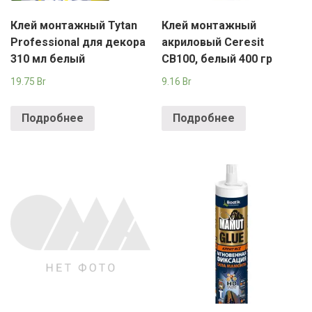
Клей монтажный Tytan
Клей монтажный
Professional для декора
акриловый Ceresit
310 мл белый
CB100, белый 400 гр
19.75
Br
9.16
Br
Подробнее
Подробнее