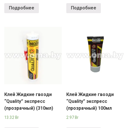
Подробнее
Подробнее
Клей Жидкие гвозди
Клей Жидкие гвозди
“Quality” экспресс
“Quality” экспресс
(прозрачный) (310мл)
(прозрачный) 100мл
13.32
Br
2.97
Br