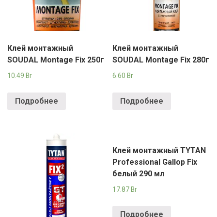
Клей монтажный
Клей монтажный
SOUDAL Montage Fix 250г
SOUDAL Montage Fix 280г
10.49
Br
6.60
Br
Подробнее
Подробнее
Клей монтажный TYTAN
Professional Gallop Fix
белый 290 мл
17.87
Br
Подробнее