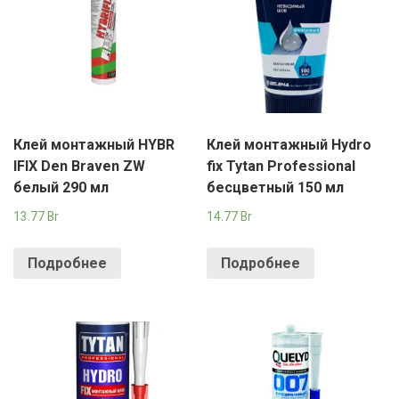
Клей монтажный HYBR
Клей монтажный Hydro
IFIX Den Braven ZW
fix Tytan Professional
белый 290 мл
бесцветный 150 мл
13.77
Br
14.77
Br
Подробнее
Подробнее