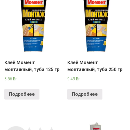
Клей Момент
Клей Момент
монтажный, туба 125 гр
монтажный, туба 250 гр
5.86
Br
9.49
Br
Подробнее
Подробнее