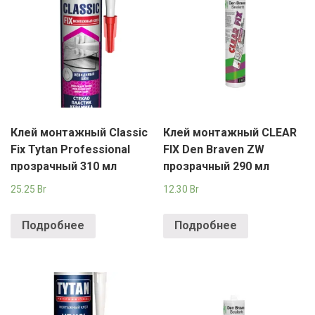
Клей монтажный Classic
Клей монтажный CLEAR
Fix Tytan Professional
FIX Den Braven ZW
прозрачный 310 мл
прозрачный 290 мл
25.25
Br
12.30
Br
Подробнее
Подробнее