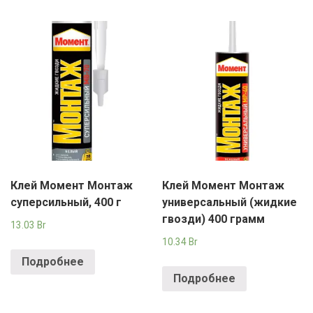
Клей Момент Монтаж
Клей Момент Монтаж
суперсильный, 400 г
универсальный (жидкие
гвозди) 400 грамм
13.03
Br
10.34
Br
Подробнее
Подробнее