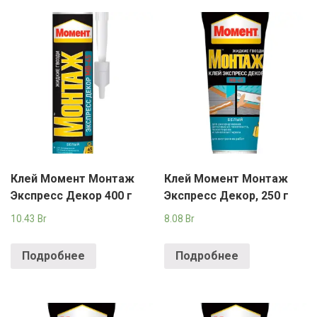
Клей Момент Монтаж
Клей Момент Монтаж
Экспресс Декор 400 г
Экспресс Декор, 250 г
10.43
Br
8.08
Br
Подробнее
Подробнее