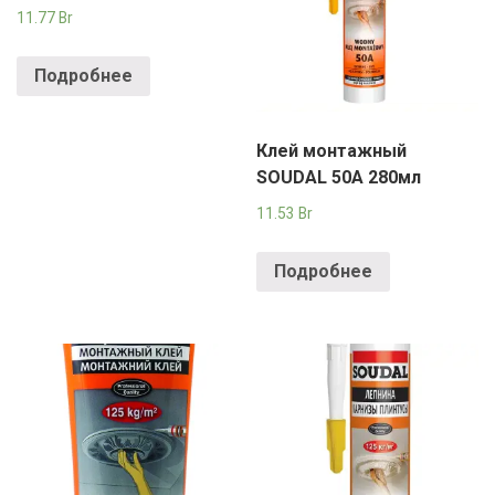
11.77
Br
Подробнее
Клей монтажный
SOUDAL 50А 280мл
11.53
Br
Подробнее