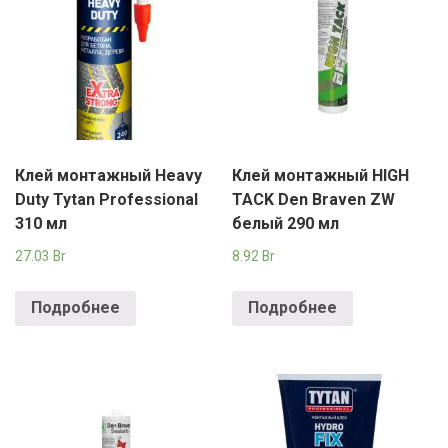
Клей монтажный Heavy
Клей монтажный HIGH
Duty Tytan Professional
TACK Den Braven ZW
310 мл
белый 290 мл
27.03
Br
8.92
Br
Подробнее
Подробнее