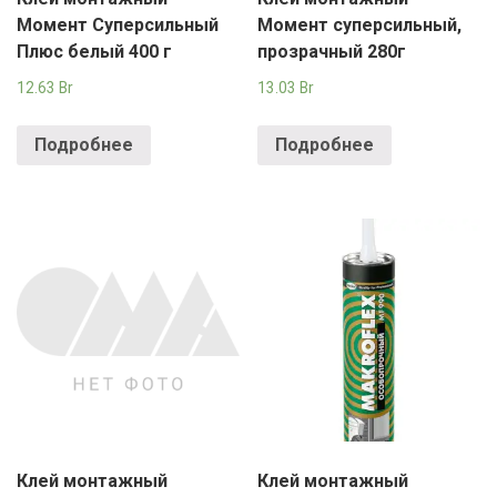
Момент Суперсильный
Момент суперсильный,
Плюс белый 400 г
прозрачный 280г
12.63
Br
13.03
Br
Подробнее
Подробнее
Клей монтажный
Клей монтажный