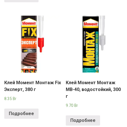
Клей Момент Монтаж Fix
Клей Момент Монтаж
Эксперт, 380 г
MB-40, водостойкий, 300
г
8.35
Br
9.70
Br
Подробнее
Подробнее