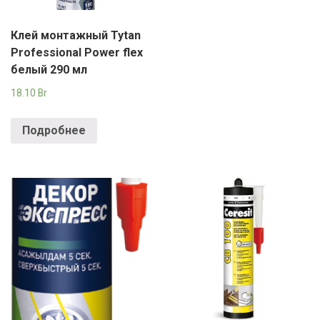
Клей монтажный Tytan
Professional Power flex
белый 290 мл
18.10
Br
Подробнее