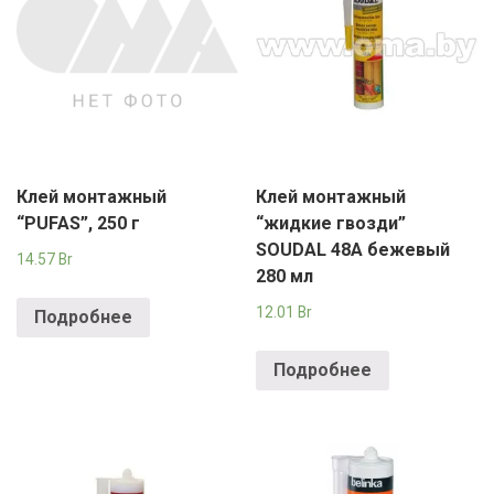
Клей монтажный
Клей монтажный
“PUFAS”, 250 г
“жидкие гвозди”
SOUDAL 48А бежевый
14.57
Br
280 мл
12.01
Br
Подробнее
Подробнее