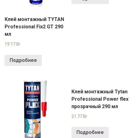
Клей монтажный TYTAN
Professional Fix2 GT 290
мл
19.17
Br
Подробнее
Клей монтажный Tytan
Professional Power flex
прозрачный 290 мл
21.77
Br
Подробнее