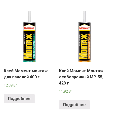
Клей Момент монтаж
Клей Момент Монтаж
для панелей 400 г
особопрочный MP-55,
423 г
12.09
Br
11.92
Br
Подробнее
Подробнее