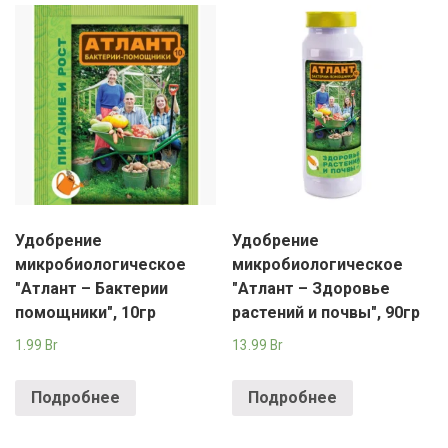
Удобрение
Удобрение
микробиологическое
микробиологическое
"Атлант – Бактерии
"Атлант – Здоровье
помощники", 10гр
растений и почвы", 90гр
1.99
Br
13.99
Br
Подробнее
Подробнее