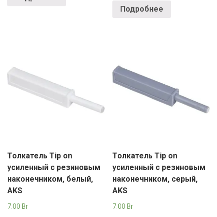
Подробнее
Толкатель Tip on
Толкатель Tip on
усиленный с резиновым
усиленный с резиновым
наконечником, белый,
наконечником, серый,
AKS
AKS
7.00
Br
7.00
Br