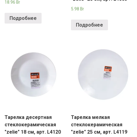
18.96
Br
5.98
Br
Подробнее
Подробнее
Тарелка десертная
Тарелка мелкая
стеклокерамическая
стеклокерамическая
"zelie" 18 см, арт. L4120
"zelie" 25 см, арт. L4119