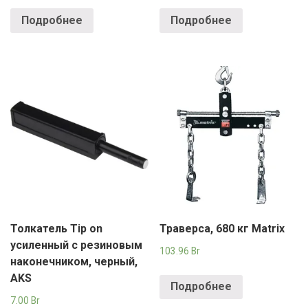
Подробнее
Подробнее
Толкатель Tip on
Траверса, 680 кг Matrix
усиленный с резиновым
103.96
Br
наконечником, черный,
AKS
Подробнее
7.00
Br