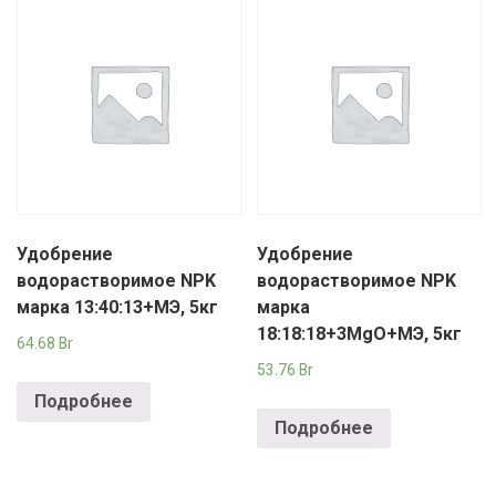
Удобрение
Удобрение
водорастворимое NPK
водорастворимое NPK
марка 13:40:13+МЭ, 5кг
марка
18:18:18+3MgO+МЭ, 5кг
64.68
Br
53.76
Br
Подробнее
Подробнее