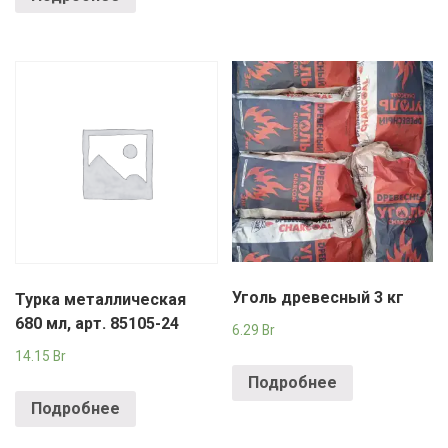
Уголь древесный 3 кг
Турка металлическая
680 мл, арт. 85105-24
6.29
Br
14.15
Br
Подробнее
Подробнее