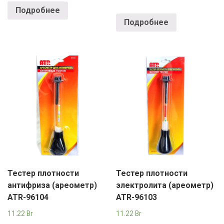
Подробнее
Подробнее
Тестер плотности
Тестер плотности
антифриза (ареометр)
электролита (ареометр)
ATR-96104
ATR-96103
11.22
Br
11.22
Br