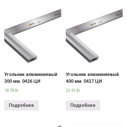
Угольник алюминиевый
Угольник алюминиевый
300 мм. 0426 ЦИ
400 мм. 0427 ЦИ
18.78
Br
23.45
Br
Подробнее
Подробнее