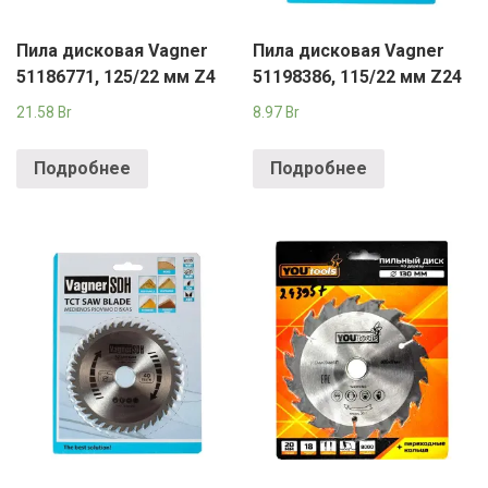
Пила дисковая Vagner
Пила дисковая Vagner
51186771, 125/22 мм Z4
51198386, 115/22 мм Z24
21.58
Br
8.97
Br
Подробнее
Подробнее