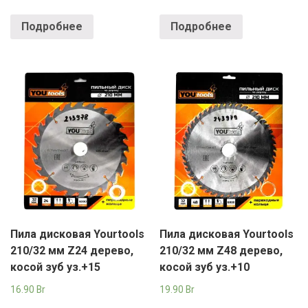
Подробнее
Подробнее
Пила дисковая Yourtools
Пила дисковая Yourtools
210/32 мм Z24 дерево,
210/32 мм Z48 дерево,
косой зуб уз.+15
косой зуб уз.+10
16.90
Br
19.90
Br