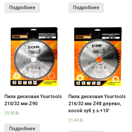
Подробнее
Подробнее
Пила дисковая Yourtools
Пила дисковая Yourtools
210/32 мм Z90
216/32 мм Z48 дерево,
косой зуб у.з.+10′
29.90
Br
21.40
Br
Подробнее