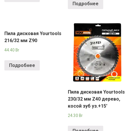
Подробнее
Пила дисковая Yourtools
216/32 мм Z90
44.40
Br
Подробнее
Пила дисковая Yourtools
230/32 мм Z40 дерево,
косой зуб уз.+15′
24.30
Br
Подробнее