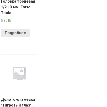
Головка торцевая
1/2 13 мм. Forte
Tools
5.80
Br
Подробнее
Долото-стамеска
"Тигровый глаз",