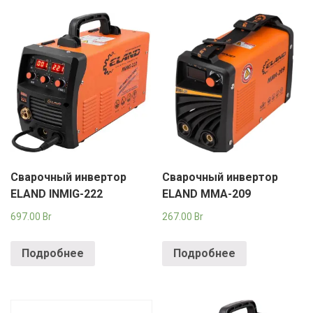
Сварочный инвертор
Сварочный инвертор
ELAND INMIG-222
ELAND MMA-209
697.00
Br
267.00
Br
Подробнее
Подробнее