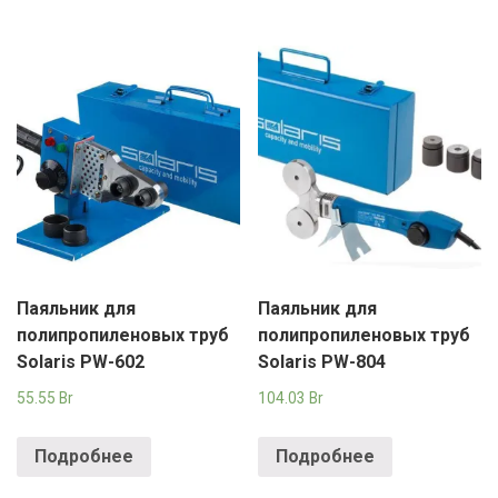
Паяльник для
Паяльник для
полипропиленовых труб
полипропиленовых труб
Solaris PW-602
Solaris PW-804
55.55
Br
104.03
Br
Подробнее
Подробнее