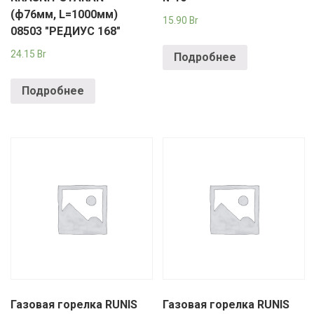
(ф76мм, L=1000мм)
15.90
Br
08503 "РЕДИУС 168"
24.15
Br
Подробнее
Подробнее
Газовая горелка RUNIS
Газовая горелка RUNIS