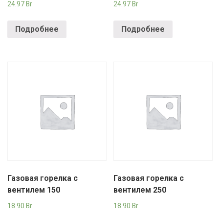
24.97
Br
24.97
Br
Подробнее
Подробнее
Газовая горелка с
Газовая горелка с
вентилем 150
вентилем 250
18.90
Br
18.90
Br