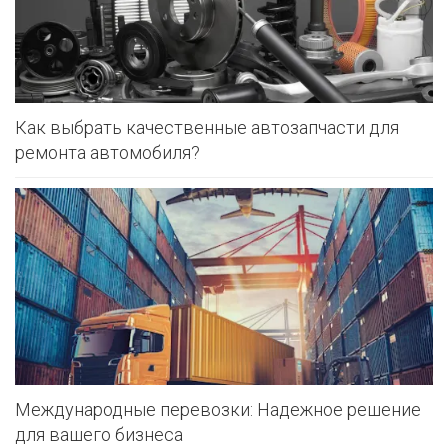
Как выбрать качественные автозапчасти для
ремонта автомобиля?
Международные перевозки: Надежное решение
для вашего бизнеса