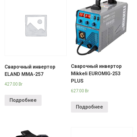
Сварочный инвертор
Сварочный инвертор
Mikkeli EUROMIG-253
ELAND MMA-257
PLUS
427.00
Br
627.00
Br
Подробнее
Подробнее