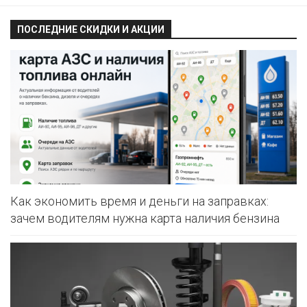
ПОСЛЕДНИЕ СКИДКИ И АКЦИИ
Как экономить время и деньги на заправках:
зачем водителям нужна карта наличия бензина