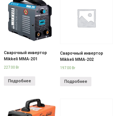
Сварочный инвертор
Сварочный инвертор
Mikkeli MMA-201
Mikkeli MMA-202
227.00
Br
197.00
Br
Подробнее
Подробнее