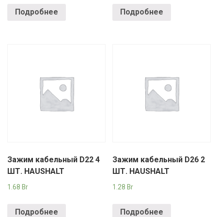
Подробнее
Подробнее
Зажим кабельный D22 4
Зажим кабельный D26 2
ШТ. HAUSHALT
ШТ. HAUSHALT
1.68
Br
1.28
Br
Подробнее
Подробнее