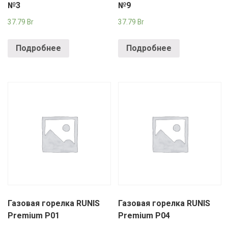
№3
№9
37.79
Br
37.79
Br
Подробнее
Подробнее
Газовая горелка RUNIS
Газовая горелка RUNIS
Premium P01
Premium P04