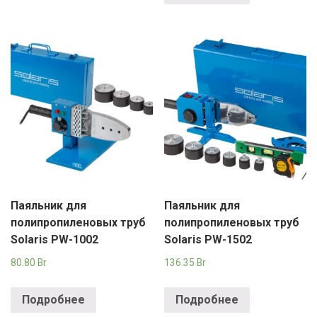
Паяльник для
Паяльник для
полипропиленовых труб
полипропиленовых труб
Solaris PW-1002
Solaris PW-1502
80.80
Br
136.35
Br
Подробнее
Подробнее