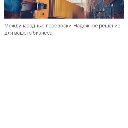
Международные перевозки: Надежное решение
для вашего бизнеса