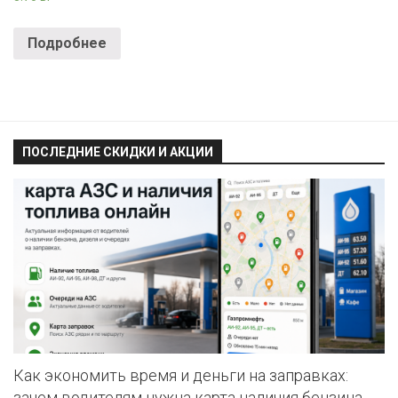
Подробнее
ПОСЛЕДНИЕ СКИДКИ И АКЦИИ
Как экономить время и деньги на заправках:
зачем водителям нужна карта наличия бензина