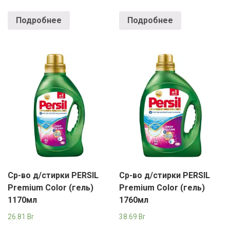
Подробнее
Подробнее
Ср-во д/стирки PERSIL
Ср-во д/стирки PERSIL
Premium Color (гель)
Premium Color (гель)
1170мл
1760мл
26.81
Br
38.69
Br