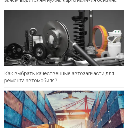
Как выбрать качественные автозапчасти для
ремонта автомобиля?